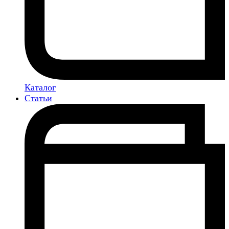
Каталог
Статьи