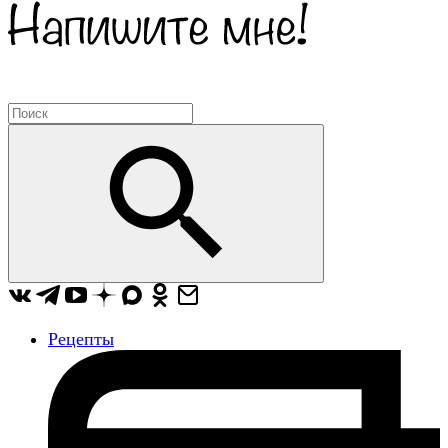
Рецепты