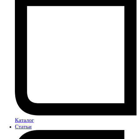
Каталог
Статьи