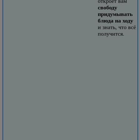
откроет вам
свободу
придумывать
блюда на ходу
и знать, что всё
получится.