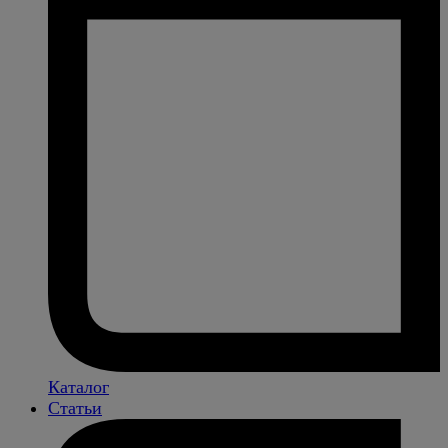
Каталог
Статьи