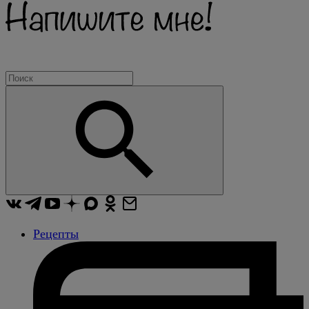
Рецепты