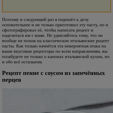
Поэтому в следующий раз я подошёл к делу
основательнее и не только приготовил эту пасту, но и
сфотографировал её, чтобы написать рецепт и
поделиться им с вами. Не удивляйтесь тому, что он
вообще не похож на классические итальянские рецепт
пасты. Как только начнётся эта невероятная атака на
ваши вкусовые рецепторы по всем направлениям, вы
позабудете не только о канонах итальянской кухни, но
и обо всё остальном.
Рецепт пенне с соусом из запечённых
перцев