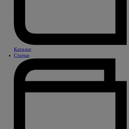
Каталог
Статьи