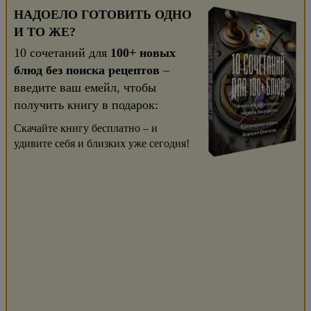
НАДОЕЛО ГОТОВИТЬ ОДНО
И ТО ЖЕ?
10 сочетаний для
100+ новых
блюд без поиска рецептов
–
введите ваш емейл, чтобы
получить книгу в подарок:
Скачайте книгу бесплатно – и
удивите себя и близких уже сегодня!