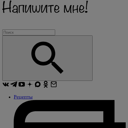
Рецепты