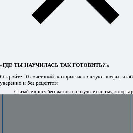
«ГДЕ ТЫ НАУЧИЛАСЬ ТАК ГОТОВИТЬ?!»
Откройте 10 сочетаний, которые используют шефы, чтоб
уверенно и без рецептов:
Скачайте книгу бесплатно - и получите систему, которая р