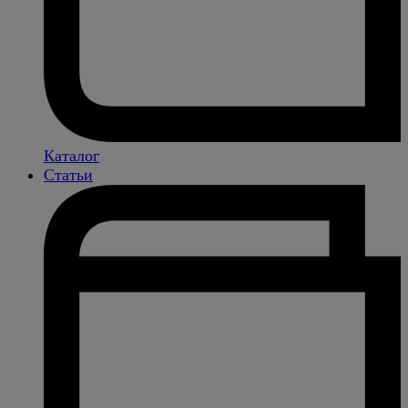
Каталог
Статьи