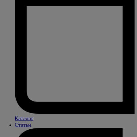
Каталог
Статьи