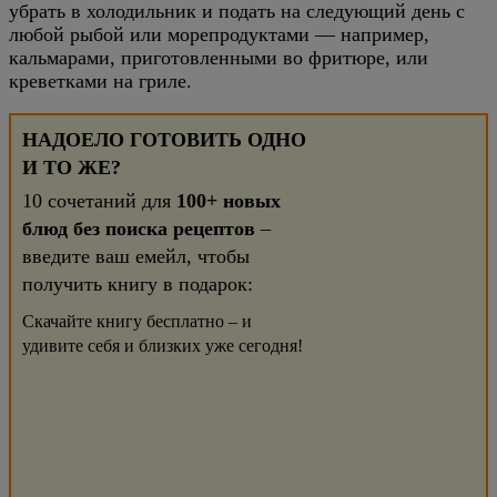
убрать в холодильник и подать на следующий день с
любой рыбой или морепродуктами — например,
кальмарами, приготовленными во фритюре, или
креветками на гриле.
НАДОЕЛО ГОТОВИТЬ ОДНО
И ТО ЖЕ?
10 сочетаний для
100+ новых
блюд без поиска рецептов
–
введите ваш емейл, чтобы
получить книгу в подарок:
Скачайте книгу бесплатно – и
удивите себя и близких уже сегодня!