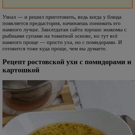
Узнал — и решил приготовить, ведь когда у блюда
появляется предыстория, начинаешь понимать его
намного лучше. Завсегдатаи сайта хорошо знакомы с
рыбными супами на томатной основе, но тут всё
намного проще — просто уха, но с помидорами. И
готовится тоже куда проще, чем вы думаете.
Рецепт ростовской ухи с помидорами и
картошкой