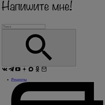
Рецепты