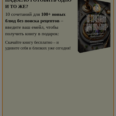
НАДОЕЛО ГОТОВИТЬ ОДНО
И ТО ЖЕ?
10 сочетаний для
100+ новых
блюд без поиска рецептов
–
введите ваш емейл, чтобы
получить книгу в подарок:
Скачайте книгу бесплатно – и
удивите себя и близких уже сегодня!