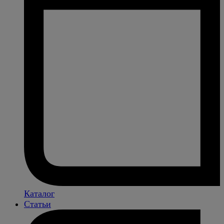
Каталог
Статьи