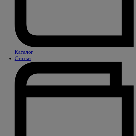
Каталог
Статьи