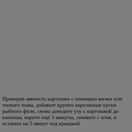
Проверив мягкость картошки с помощью вилки или
тонкого ножа, добавьте крупно нарезанные куски
рыбного филе, снова доведите уху с картошкой до
кипения, варите ещё 3 минуты, снимите с огня, и
оставьте на 5 минут под крышкой.