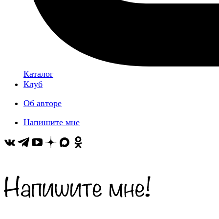
Каталог
Клуб
Об авторе
Напишите мне