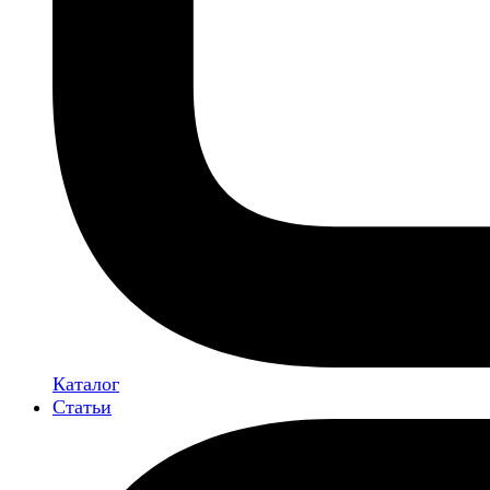
Каталог
Статьи