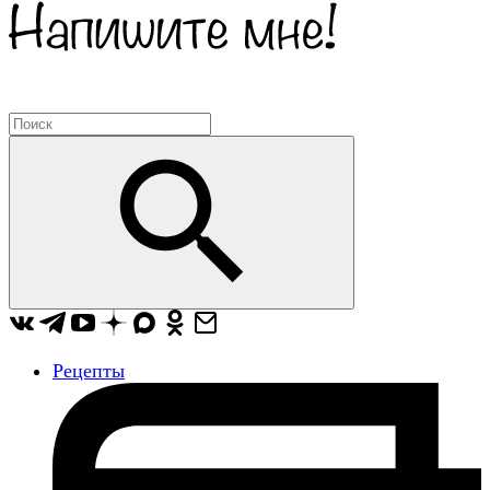
Рецепты