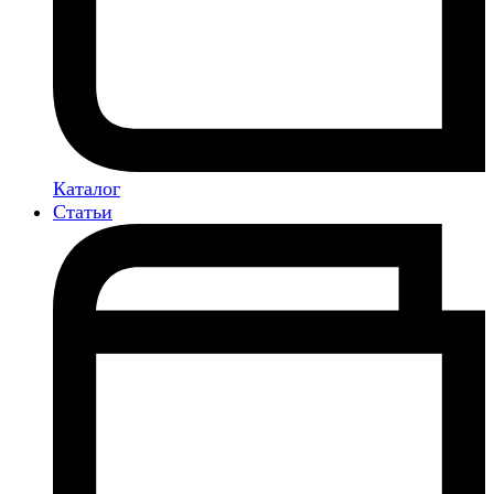
Каталог
Статьи