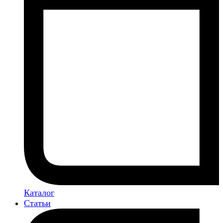
Каталог
Статьи