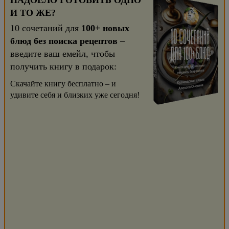
НАДОЕЛО ГОТОВИТЬ ОДНО
И ТО ЖЕ?
10 сочетаний для
100+ новых
блюд без поиска рецептов
–
введите ваш емейл, чтобы
получить книгу в подарок:
Скачайте книгу бесплатно – и
удивите себя и близких уже сегодня!