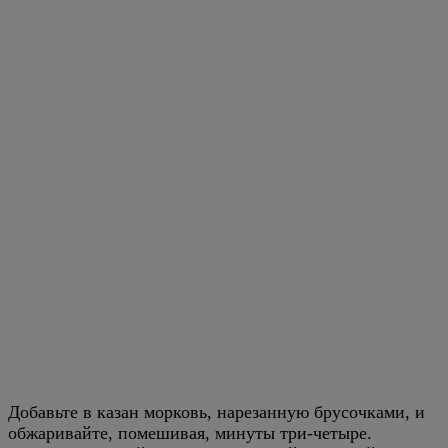
Добавьте в казан морковь, нарезанную брусочками, и
обжаривайте, помешивая, минуты три-четыре.