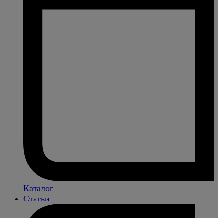
Каталог
Статьи