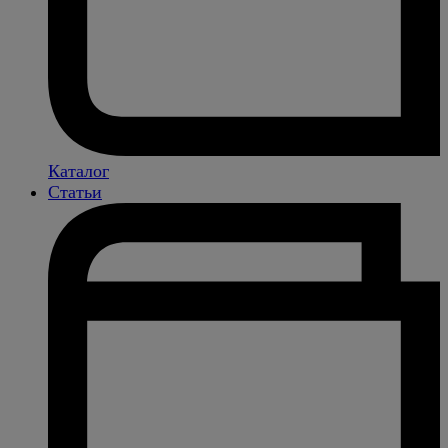
Каталог
Статьи