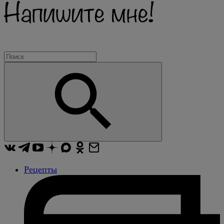
Рецепты