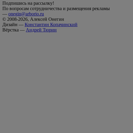
Подпишись на рассылку!
По вопросам сотрудничества и размещения рекламы
—
onegin@arborio.ru
© 2008-2026, Алексей Онегин
Дизайн —
Константин Копачинский
Вёрстка —
Андрей Тюрин