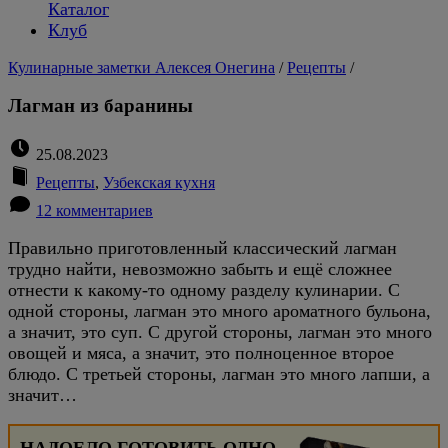
Каталог
Клуб
Кулинарные заметки Алексея Онегина
/
Рецепты
/
Лагман из баранины
25.08.2023
Рецепты
,
Узбекская кухня
12 комментариев
Правильно приготовленный классический лагман
трудно найти, невозможно забыть и ещё сложнее
отнести к какому-то одному разделу кулинарии. С
одной стороны, лагман это много ароматного бульона,
а значит, это суп. С другой стороны, лагман это много
овощей и мяса, а значит, это полноценное второе
блюдо. С третьей стороны, лагман это много лапши, а
значит…