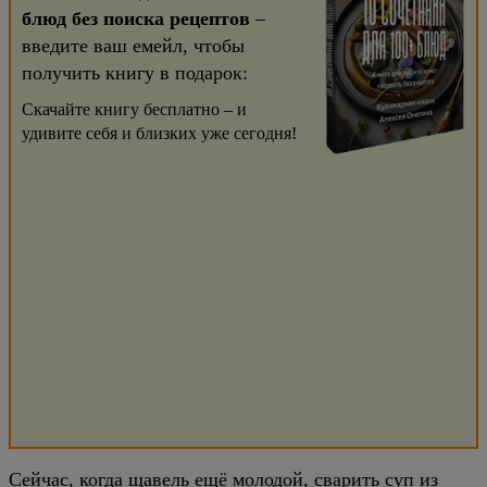
блюд без поиска рецептов
–
введите ваш емейл, чтобы
получить книгу в подарок:
Скачайте книгу бесплатно – и
удивите себя и близких уже сегодня!
Сейчас, когда щавель ещё молодой, сварить суп из