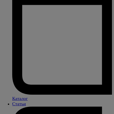
Каталог
Статьи