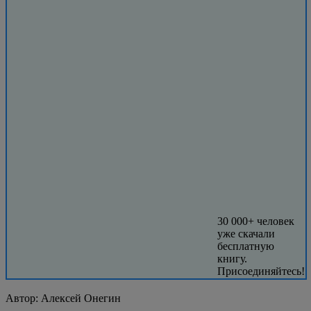
30 000+ человек
уже скачали
бесплатную
книгу.
Присоединяйтесь!
Автор:
Алексей Онегин