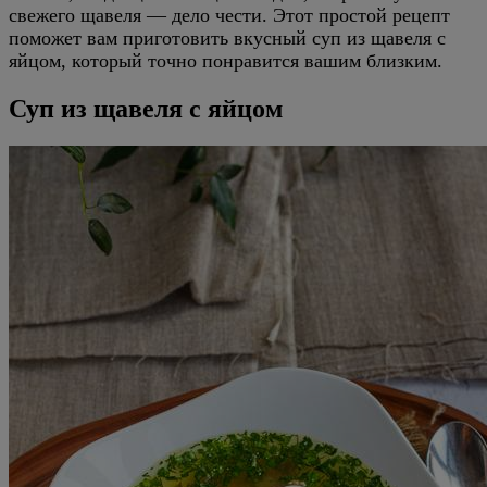
свежего щавеля — дело чести. Этот простой рецепт
поможет вам приготовить вкусный суп из щавеля с
яйцом, который точно понравится вашим близким.
Суп из щавеля с яйцом