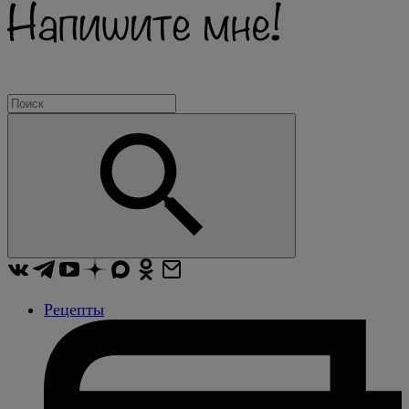
Рецепты