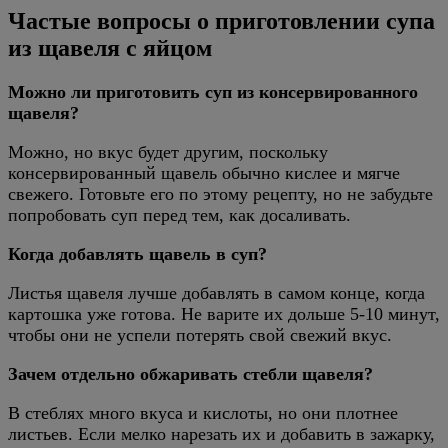
Частые вопросы о приготовлении супа
из щавеля с яйцом
Можно ли приготовить суп из консервированного
щавеля?
Можно, но вкус будет другим, поскольку
консервированный щавель обычно кислее и мягче
свежего. Готовьте его по этому рецепту, но не забудьте
попробовать суп перед тем, как досаливать.
Когда добавлять щавель в суп?
Листья щавеля лучше добавлять в самом конце, когда
картошка уже готова. Не варите их дольше 5-10 минут,
чтобы они не успели потерять свой свежий вкус.
Зачем отдельно обжаривать стебли щавеля?
В стеблях много вкуса и кислоты, но они плотнее
листьев. Если мелко нарезать их и добавить в зажарку,