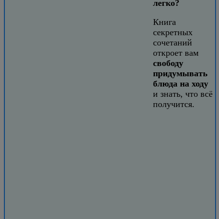
легко?
Книга
секретных
сочетаний
откроет вам
свободу
придумывать
блюда на ходу
и знать, что всё
получится.