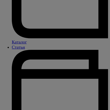
Каталог
Статьи