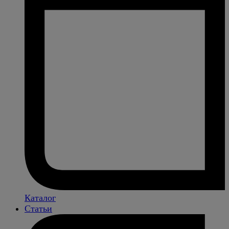
Каталог
Статьи