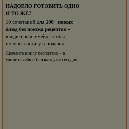
НАДОЕЛО ГОТОВИТЬ ОДНО
И ТО ЖЕ?
10 сочетаний для
100+ новых
блюд без поиска рецептов
–
введите ваш емейл, чтобы
получить книгу в подарок:
Скачайте книгу бесплатно – и
удивите себя и близких уже сегодня!