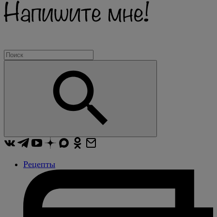
Рецепты