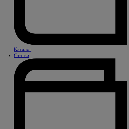
Каталог
Статьи