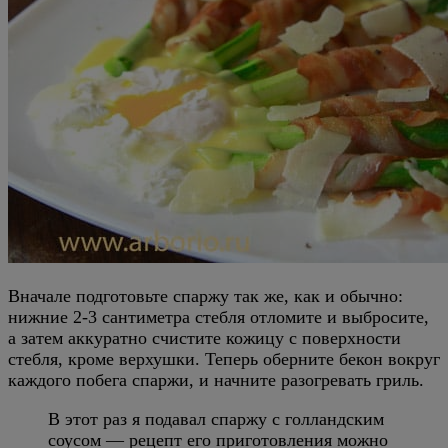
Вначале подготовьте спаржу так же, как и обычно:
нижние 2-3 сантиметра стебля отломите и выбросите,
а затем аккуратно счистите кожицу с поверхности
стебля, кроме верхушки. Теперь оберните бекон вокруг
каждого побега спаржи, и начните разогревать гриль.
В этот раз я подавал спаржу с голландским
соусом — рецепт его приготовления можно