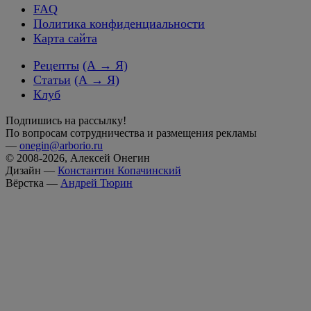
FAQ
Политика конфиденциальности
Карта сайта
Рецепты
(А → Я)
Статьи
(А → Я)
Клуб
Подпишись на рассылку!
По вопросам сотрудничества и размещения рекламы
—
onegin@arborio.ru
© 2008-2026, Алексей Онегин
Дизайн —
Константин Копачинский
Вёрстка —
Андрей Тюрин