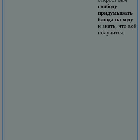
свободу
придумывать
блюда на ходу
и знать, что всё
получится.