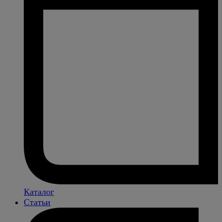
Каталог
Статьи