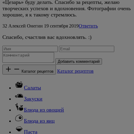
«Цезарь» буду делать. Спасибо за рецепты, желаю
творческих успехов и вдохновения. Фотографии очень
хорошие, я к такому стремлюсь.
32
Алексей Онегин
19 сентября 2019
Ответить
Спасибо, счастлив вас вдохновлять. :)
Добавить комментарий
Каталог рецептов
Каталог рецептов
Салаты
Закуски
Блюда из овощей
Блюда из яиц
Паста