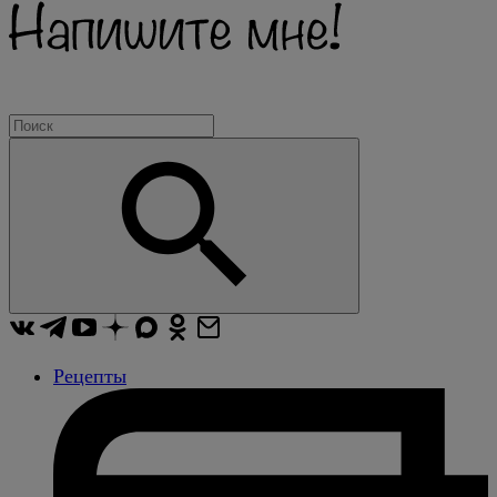
Рецепты