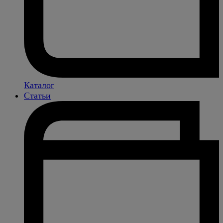
Каталог
Статьи