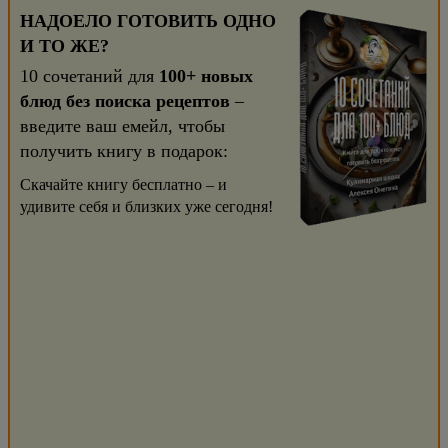
НАДОЕЛО ГОТОВИТЬ ОДНО
И ТО ЖЕ?
10 сочетаний для
100+ новых
блюд без поиска рецептов
–
введите ваш емейл, чтобы
получить книгу в подарок:
Скачайте книгу бесплатно – и
удивите себя и близких уже сегодня!