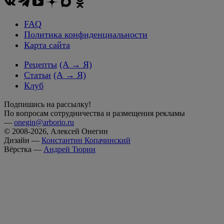
FAQ
Политика конфиденциальности
Карта сайта
Рецепты
(А → Я)
Статьи
(А → Я)
Клуб
Подпишись на рассылку!
По вопросам сотрудничества и размещения рекламы
—
onegin@arborio.ru
© 2008-2026, Алексей Онегин
Дизайн —
Константин Копачинский
Вёрстка —
Андрей Тюрин