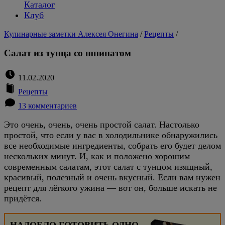
Каталог
Клуб
Кулинарные заметки Алексея Онегина
/
Рецепты
/
Салат из тунца со шпинатом
11.02.2020
Рецепты
13 комментариев
Это очень, очень, очень простой салат. Настолько
простой, что если у вас в холодильнике обнаружились
все необходимые ингредиенты, собрать его будет делом
нескольких минут. И, как и положено хорошим
современным салатам, этот салат с тунцом изящный,
красивый, полезный и очень вкусный. Если вам нужен
рецепт для лёгкого ужина — вот он, больше искать не
придётся.