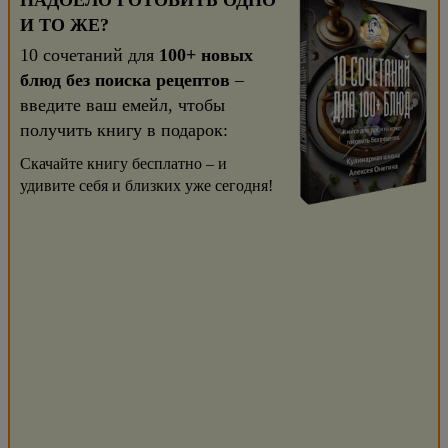
НАДОЕЛО ГОТОВИТЬ ОДНО
И ТО ЖЕ?
10 сочетаний для
100+ новых
блюд без поиска рецептов
–
введите ваш емейл, чтобы
получить книгу в подарок:
Скачайте книгу бесплатно – и
удивите себя и близких уже сегодня!