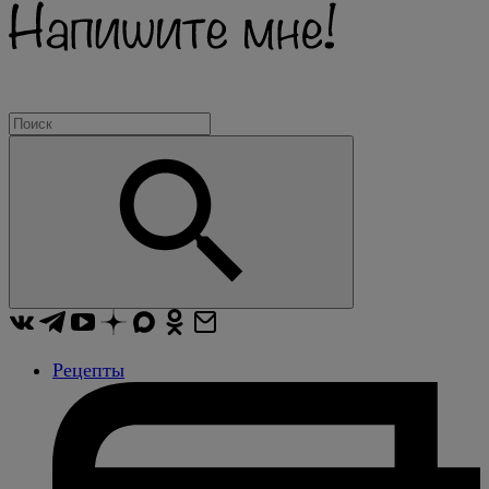
Рецепты