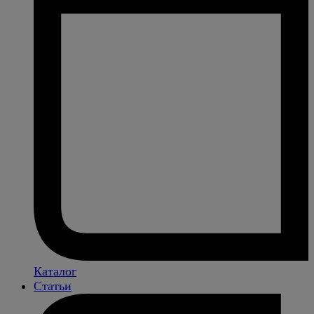
Каталог
Статьи