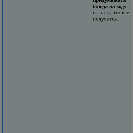
блюда на ходу
и знать, что всё
получится.