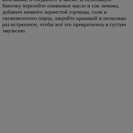
баночку перелейте оливковое масло и сок лимона,
добавьте немного зернистой горчицы, соли и
свежемолотого перца, закройте крышкой и несколько
раз встряхните, чтобы всё это превратилось в густую
эмульсию.