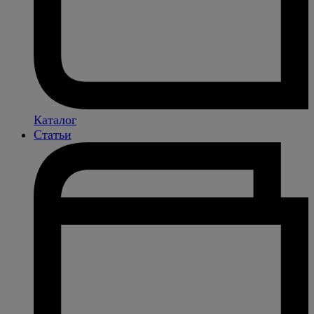
Каталог
Статьи