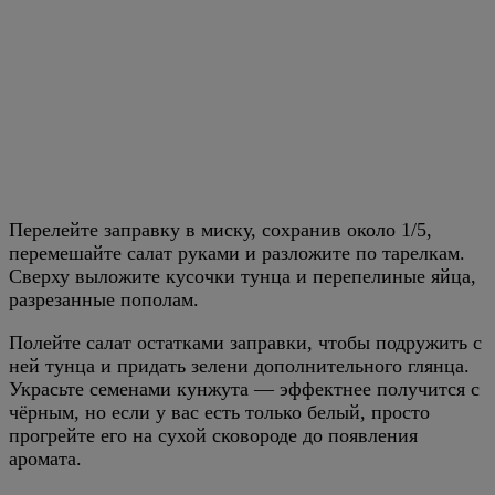
Перелейте заправку в миску, сохранив около 1/5,
перемешайте салат руками и разложите по тарелкам.
Сверху выложите кусочки тунца и перепелиные яйца,
разрезанные пополам.
Полейте салат остатками заправки, чтобы подружить с
ней тунца и придать зелени дополнительного глянца.
Украсьте семенами кунжута — эффектнее получится с
чёрным, но если у вас есть только белый, просто
прогрейте его на сухой сковороде до появления
аромата.