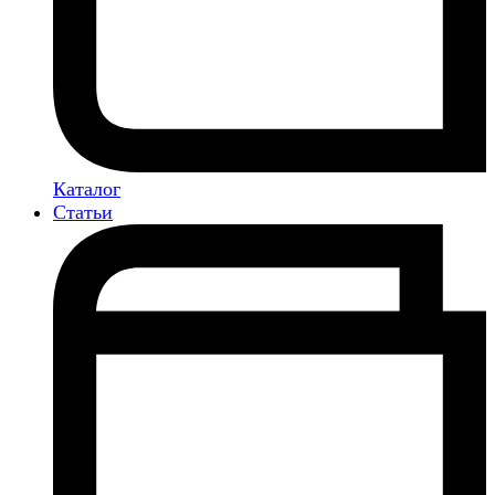
Каталог
Статьи