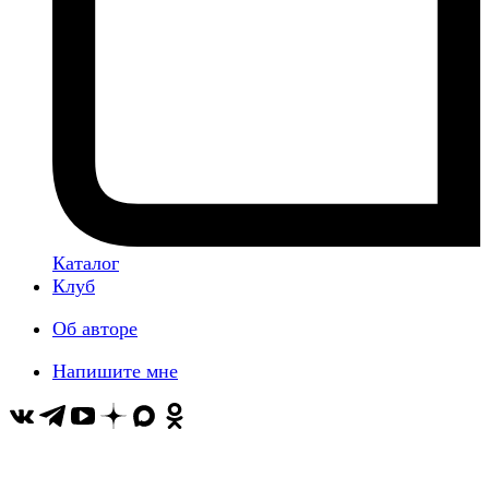
Каталог
Клуб
Об авторе
Напишите мне