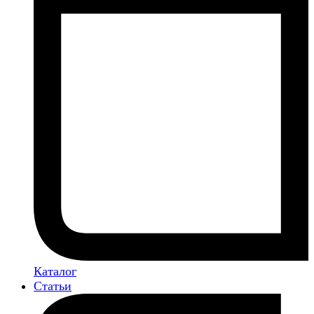
Каталог
Статьи