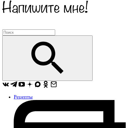
Рецепты