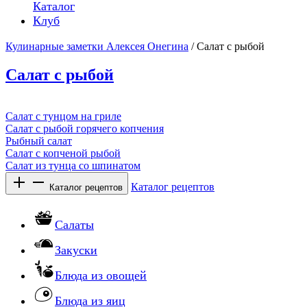
Каталог
Клуб
Кулинарные заметки Алексея Онегина
/ Салат с рыбой
Салат с рыбой
Салат с тунцом на гриле
Салат с рыбой горячего копчения
Рыбный салат
Салат с копченой рыбой
Салат из тунца со шпинатом
Каталог рецептов
Каталог рецептов
Салаты
Закуски
Блюда из овощей
Блюда из яиц