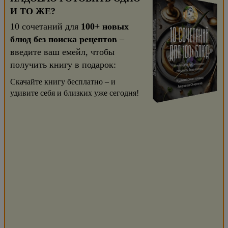
И ТО ЖЕ?
10 сочетаний для
100+ новых
блюд без поиска рецептов
–
введите ваш емейл, чтобы
получить книгу в подарок:
Скачайте книгу бесплатно – и
удивите себя и близких уже сегодня!