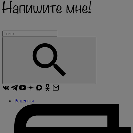
Рецепты