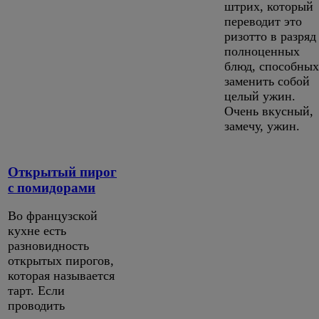
штрих, который
переводит это
ризотто в разряд
полноценных
блюд, способных
заменить собой
целый ужин.
Очень вкусный,
замечу, ужин.
Открытый пирог
с помидорами
Во французской
кухне есть
разновидность
открытых пирогов,
которая называется
тарт. Если
проводить