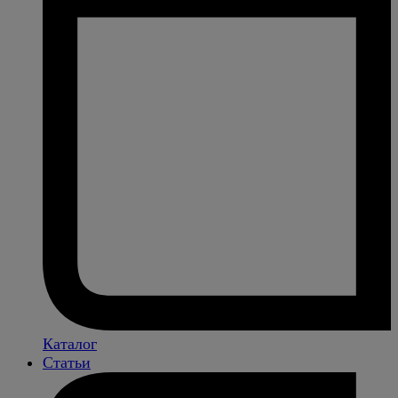
Каталог
Статьи