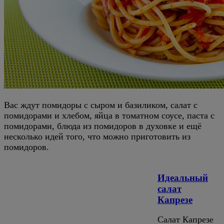
Вас ждут помидоры с сыром и базиликом, салат с
помидорами и хлебом, яйца в томатном соусе, паста с
помидорами, блюда из помидоров в духовке и ещё
несколько идей того, что можно приготовить из
помидоров.
Идеальный
салат
Капрезе
Салат Капрезе