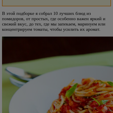
В этой подборке я собрал 10 лучших блюд из
помидоров, от простых, где особенно важен яркий и
свежий вкус, до тех, где мы запекаем, маринуем или
концентрируем томаты, чтобы усилить их аромат.