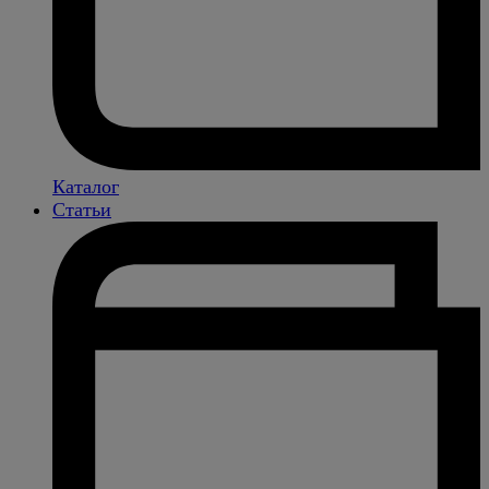
Каталог
Статьи