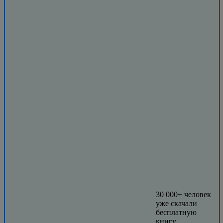
30 000+ человек
уже скачали
бесплатную
книгу.