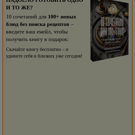
НАДОЕЛО ГОТОВИТЬ ОДНО
И ТО ЖЕ?
10 сочетаний для
100+ новых
блюд без поиска рецептов
–
введите ваш емейл, чтобы
получить книгу в подарок:
Скачайте книгу бесплатно – и
удивите себя и близких уже сегодня!