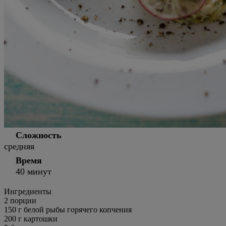
Сложность
средняя
Время
40 минут
Ингредиенты
2
порции
150 г белой рыбы горячего копчения
200 г картошки