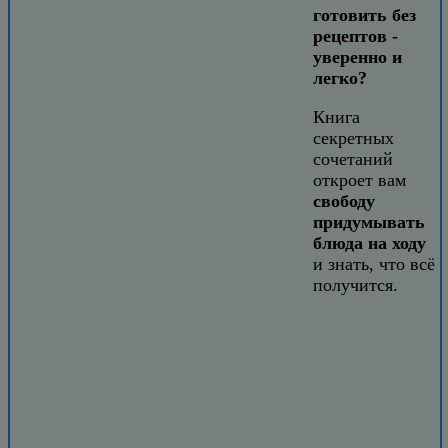
готовить без
рецептов -
уверенно и
легко?
Книга
секретных
сочетаний
откроет вам
свободу
придумывать
блюда на ходу
и знать, что всё
получится.