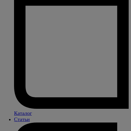
Каталог
Статьи