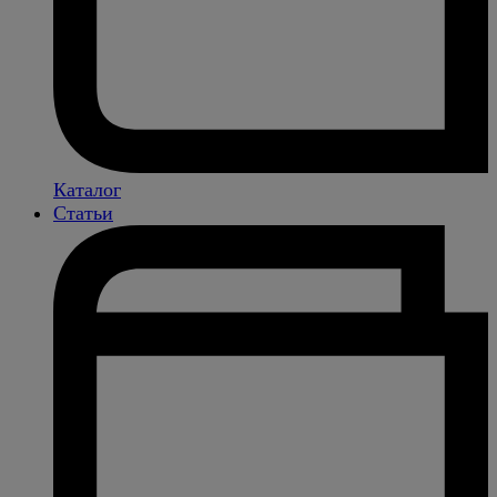
Каталог
Статьи