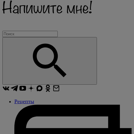
Рецепты