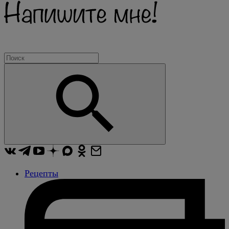
Рецепты