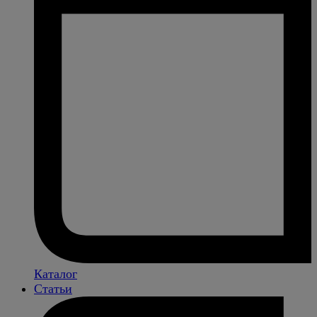
Каталог
Статьи