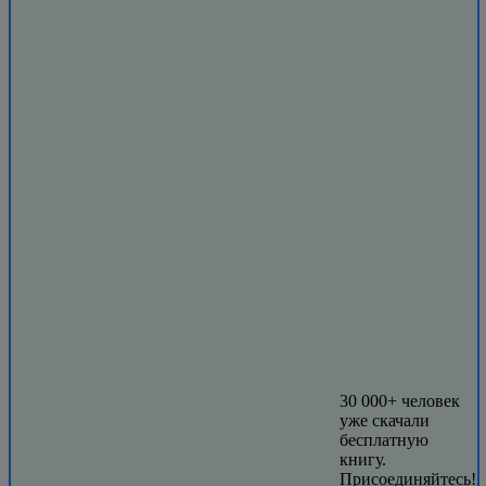
30 000+ человек
уже скачали
бесплатную
книгу.
Присоединяйтесь!