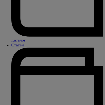
Каталог
Статьи