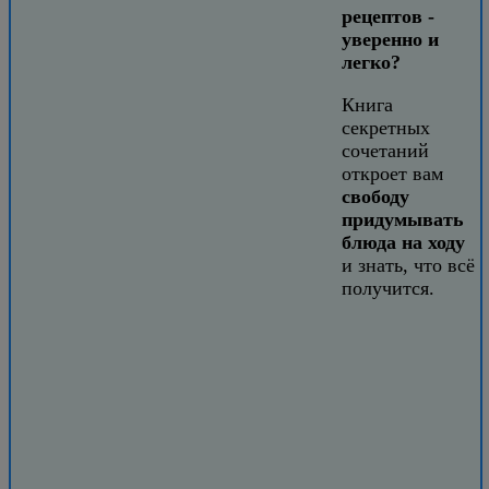
рецептов -
уверенно и
легко?
Книга
секретных
сочетаний
откроет вам
свободу
придумывать
блюда на ходу
и знать, что всё
получится.