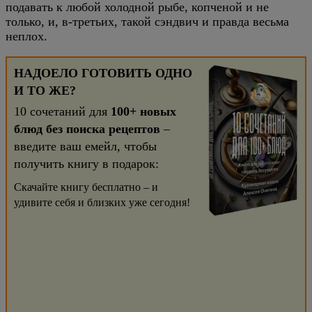
подавать к любой холодной рыбе, копченой и не
только, и, в-третьих, такой сэндвич и правда весьма
неплох.
НАДОЕЛО ГОТОВИТЬ ОДНО
И ТО ЖЕ?
10 сочетаний для
100+ новых
блюд без поиска рецептов
–
введите ваш емейл, чтобы
получить книгу в подарок:
Скачайте книгу бесплатно – и
удивите себя и близких уже сегодня!