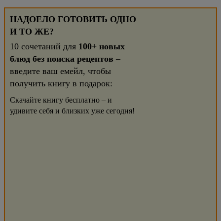
НАДОЕЛО ГОТОВИТЬ ОДНО
И ТО ЖЕ?
10 сочетаний для
100+ новых
блюд без поиска рецептов
–
введите ваш емейл, чтобы
получить книгу в подарок:
Скачайте книгу бесплатно – и
удивите себя и близких уже сегодня!