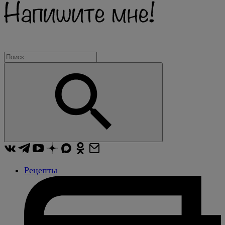
Рецепты