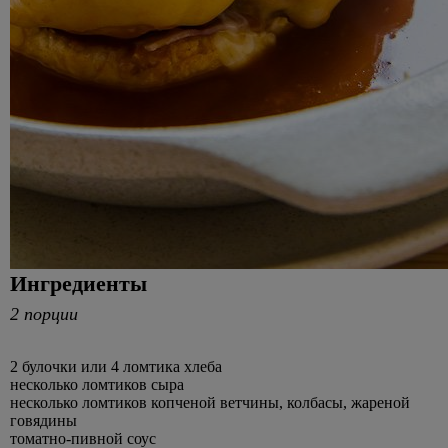
Ингредиенты
2 порции
2 булочки или 4 ломтика хлеба
несколько ломтиков сыра
несколько ломтиков копченой ветчины, колбасы, жареной
говядины
томатно-пивной соус