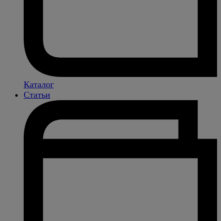
Каталог
Статьи