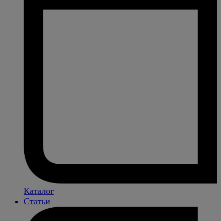
Каталог
Статьи