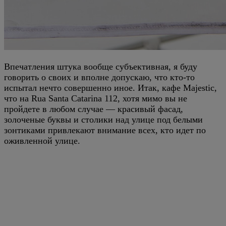
Впечатления штука вообще субъективная, я буду
говорить о своих и вполне допускаю, что кто-то
испытал нечто совершенно иное. Итак, кафе Majestic,
что на Rua Santa Catarina 112, хотя мимо вы не
пройдете в любом случае — красивый фасад,
золоченые буквы и столики над улице под белыми
зонтиками привлекают внимание всех, кто идет по
оживленной улице.