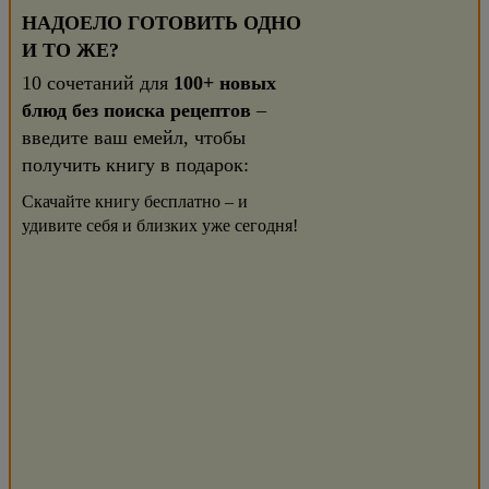
НАДОЕЛО ГОТОВИТЬ ОДНО
И ТО ЖЕ?
10 сочетаний для
100+ новых
блюд без поиска рецептов
–
введите ваш емейл, чтобы
получить книгу в подарок:
Скачайте книгу бесплатно – и
удивите себя и близких уже сегодня!