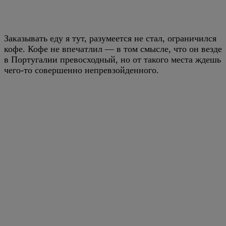
Заказывать еду я тут, разумеется не стал, ограничился
кофе. Кофе не впечатлил — в том смысле, что он везде
в Португалии превосходный, но от такого места ждешь
чего-то совершенно непревзойденного.