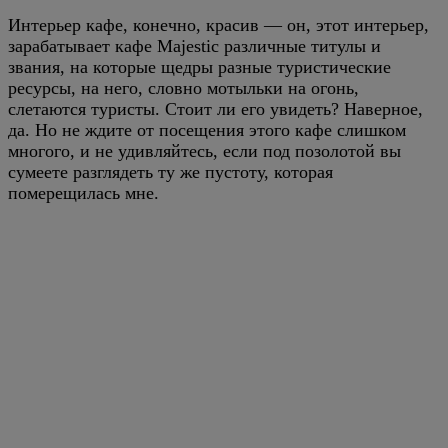
Интерьер кафе, конечно, красив — он, этот интерьер,
зарабатывает кафе Majestic различные титулы и
звания, на которые щедры разные туристические
ресурсы, на него, словно мотыльки на огонь,
слетаются туристы. Стоит ли его увидеть? Наверное,
да. Но не ждите от посещения этого кафе слишком
многого, и не удивляйтесь, если под позолотой вы
сумеете разглядеть ту же пустоту, которая
померещилась мне.