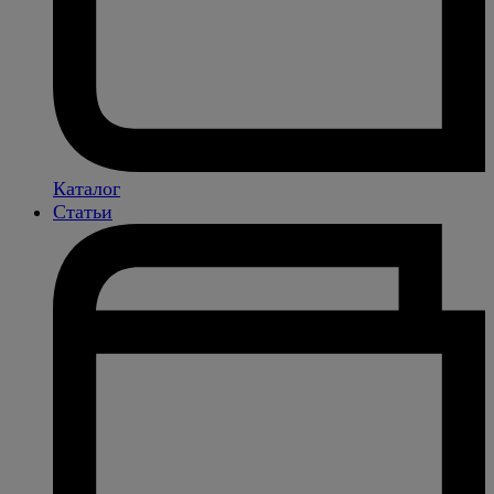
Каталог
Статьи