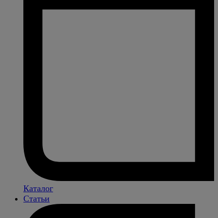
Каталог
Статьи