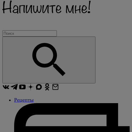
Рецепты