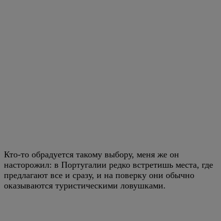
Кто-то обрадуется такому выбору, меня же он
насторожил: в Португалии редко встретишь места, где
предлагают все и сразу, и на поверку они обычно
оказываются туристическими ловушками.