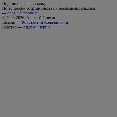
Подпишись на рассылку!
По вопросам сотрудничества и размещения рекламы
—
onegin@arborio.ru
© 2008-2026, Алексей Онегин
Дизайн —
Константин Копачинский
Вёрстка —
Андрей Тюрин