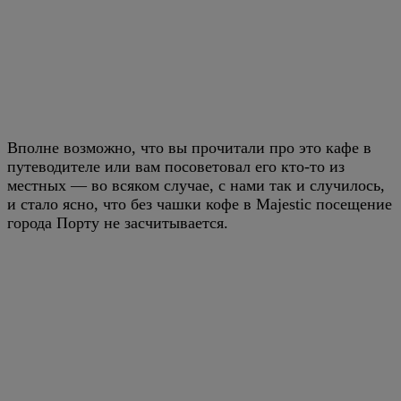
Вполне возможно, что вы прочитали про это кафе в
путеводителе или вам посоветовал его кто-то из
местных — во всяком случае, с нами так и случилось,
и стало ясно, что без чашки кофе в Majestic посещение
города Порту не засчитывается.