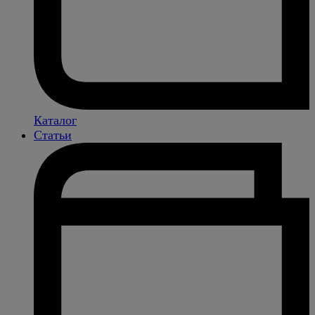
Каталог
Статьи