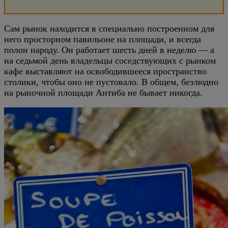
Сам рынок находится в специально построенном для
него просторном павильоне на площади, и всегда
полон народу. Он работает шесть дней в неделю — а
на седьмой день владельцы соседствующих с рынком
кафе выставляют на освободившееся пространство
столики, чтобы оно не пустовало. В общем, безлюдно
на рыночной площади Антиба не бывает никогда.