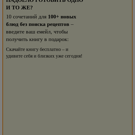
НАДОЕЛО ГОТОВИТЬ ОДНО
И ТО ЖЕ?
10 сочетаний для
100+ новых
блюд без поиска рецептов
–
введите ваш емейл, чтобы
получить книгу в подарок:
Скачайте книгу бесплатно – и
удивите себя и близких уже сегодня!