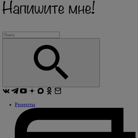
Рецепты