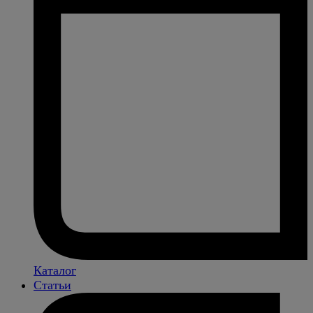
Каталог
Статьи