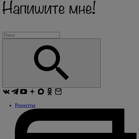
Рецепты