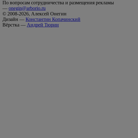
По вопросам сотрудничества и размещения рекламы
—
onegin@arborio.ru
© 2008-2026, Алексей Онегин
Дизайн —
Константин Копачинский
Вёрстка —
Андрей Тюрин