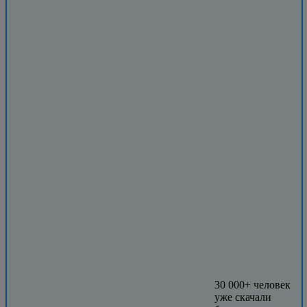
30 000+ человек
уже скачали