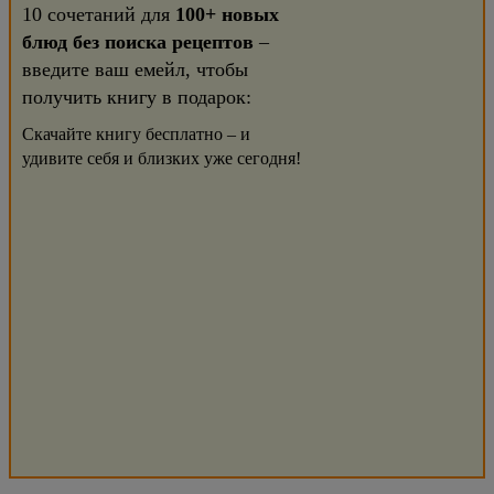
10 сочетаний для
100+ новых
блюд без поиска рецептов
–
введите ваш емейл, чтобы
получить книгу в подарок:
Скачайте книгу бесплатно – и
удивите себя и близких уже сегодня!