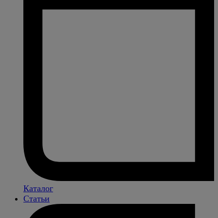
Каталог
Статьи