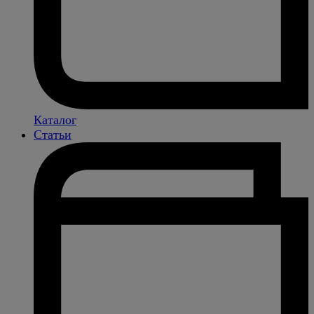
Каталог
Статьи