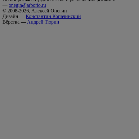
—
onegin@arborio.ru
© 2008-2026, Алексей Онегин
Дизайн —
Константин Копачинский
Вёрстка —
Андрей Тюрин