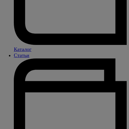
Каталог
Статьи