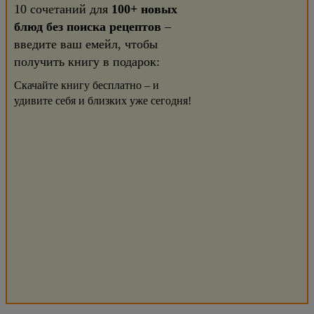
10 сочетаний для
100+ новых
блюд без поиска рецептов
–
введите ваш емейл, чтобы
получить книгу в подарок:
Скачайте книгу бесплатно – и
удивите себя и близких уже сегодня!