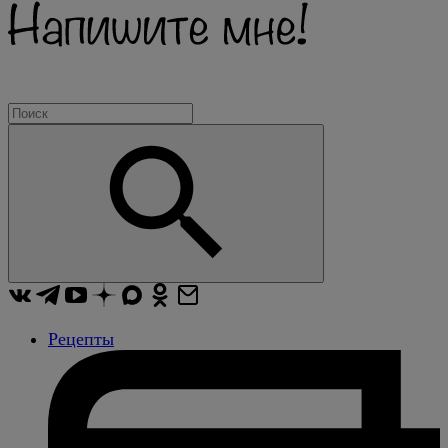
Рецепты