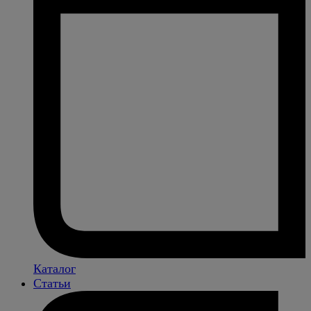
Каталог
Статьи