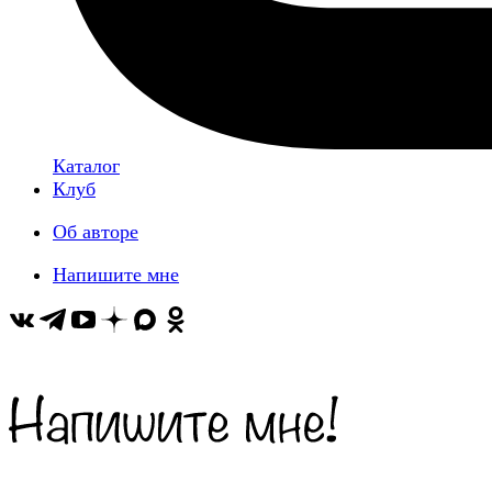
Каталог
Клуб
Об авторе
Напишите мне