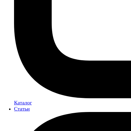
Каталог
Статьи