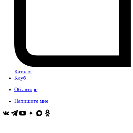
Каталог
Клуб
Об авторе
Напишите мне