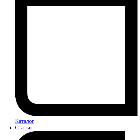
Каталог
Статьи