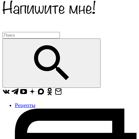
Рецепты