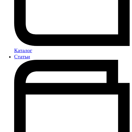
Каталог
Статьи