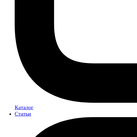
Каталог
Статьи