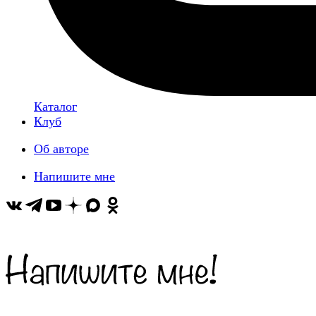
Каталог
Клуб
Об авторе
Напишите мне