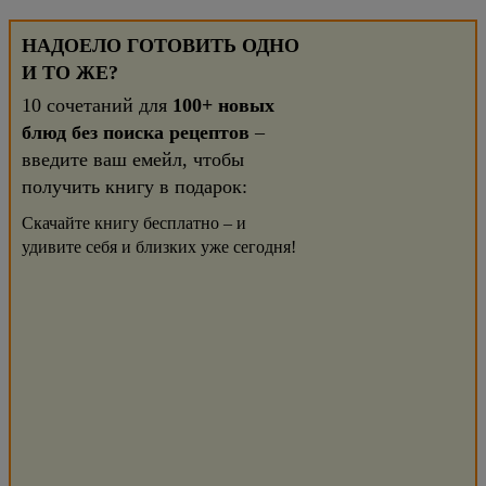
НАДОЕЛО ГОТОВИТЬ ОДНО
И ТО ЖЕ?
10 сочетаний для
100+ новых
блюд без поиска рецептов
–
введите ваш емейл, чтобы
получить книгу в подарок:
Скачайте книгу бесплатно – и
удивите себя и близких уже сегодня!