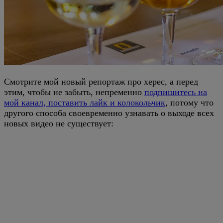
Смотрите мой новый репортаж про херес, а перед
этим, чтобы не забыть, непременно
подпишитесь на
мой канал, поставить лайк и колокольчик
, потому что
другого способа своевременно узнавать о выходе всех
новых видео не существует: