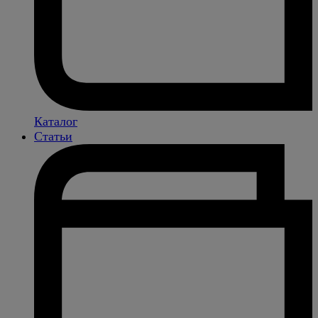
Каталог
Статьи