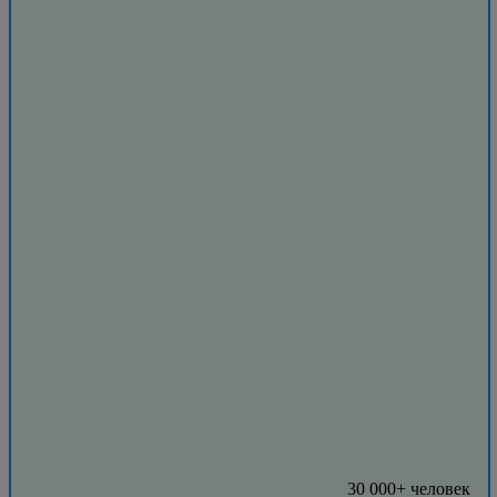
30 000+ человек