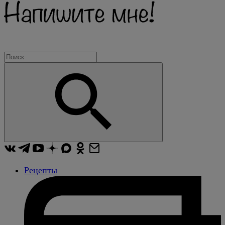
Рецепты