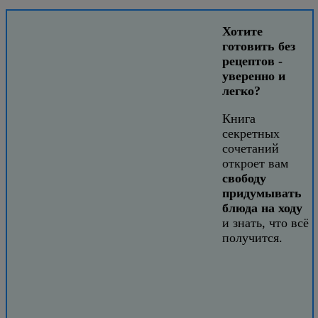
Хотите
готовить без
рецептов -
уверенно и
легко?
Книга
секретных
сочетаний
откроет вам
свободу
придумывать
блюда на ходу
и знать, что всё
получится.