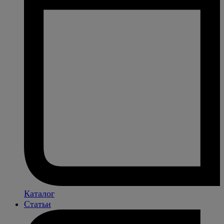
Каталог
Статьи