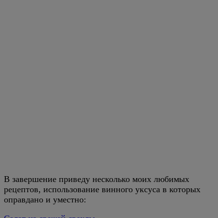
В завершение приведу несколько моих любимых
рецептов, использование винного уксуса в которых
оправдано и уместно: