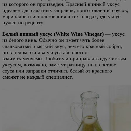
из которого он произведен. Красный винный уксус
идеален для салатных заправок, приготовления соусов,
маринадов и использования в тех блюдах, где уксус
нужен по рецепту.
Белый винный уксус (White Wine Vinegar)
— уксус
из белого вина. Обычно он имеет чуть более
сладковатый и мягкий вкус, чем его красный собрат,
но в целом эти два уксуса абсолютно
взаимозаменяемы. Любители приправлять еду чистым
уксусом, возможно, заметят разницу, но в составе
соуса или заправки отличить белый от красного
сможет не каждый специалист.