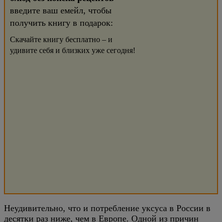
введите ваш емейл, чтобы
получить книгу в подарок:
Скачайте книгу бесплатно – и
удивите себя и близких уже сегодня!
Неудивительно, что и потребление уксуса в России в
десятки раз ниже, чем в Европе. Одной из причин