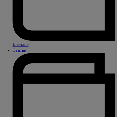
Каталог
Статьи