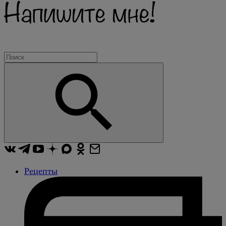
Рецепты