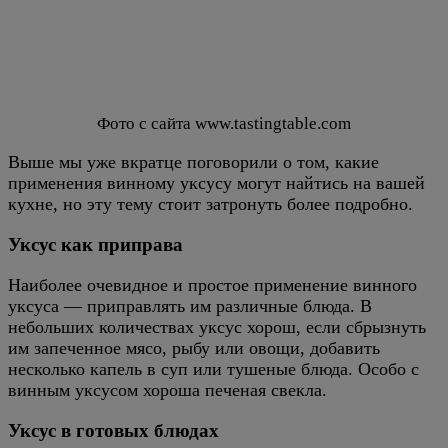
Фото с сайта www.tastingtable.com
Выше мы уже вкратце поговорили о том, какие
применения винному уксусу могут найтись на вашей
кухне, но эту тему стоит затронуть более подробно.
Уксус как приправа
Наиболее очевидное и простое применение винного
уксуса — приправлять им различные блюда. В
небольших количествах уксус хорош, если сбрызнуть
им запеченное мясо, рыбу или овощи, добавить
несколько капель в суп или тушеные блюда. Особо с
винным уксусом хороша печеная свекла.
Уксус в готовых блюдах