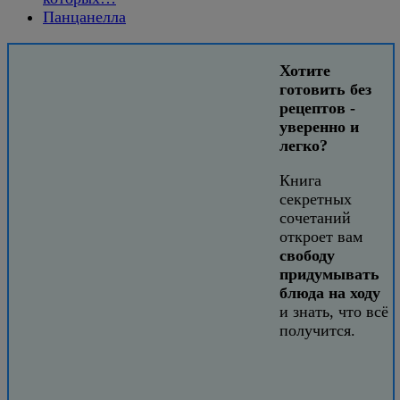
Панцанелла
Хотите
готовить без
рецептов -
уверенно и
легко?
Книга
секретных
сочетаний
откроет вам
свободу
придумывать
блюда на ходу
и знать, что всё
получится.