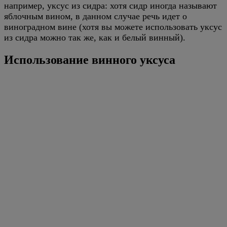
например, уксус из сидра: хотя сидр иногда называют
яблочным вином, в данном случае речь идет о
виноградном вине (хотя вы можете использовать уксус
из сидра можно так же, как и белый винный).
Использование винного уксуса