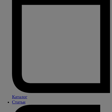
Каталог
Статьи