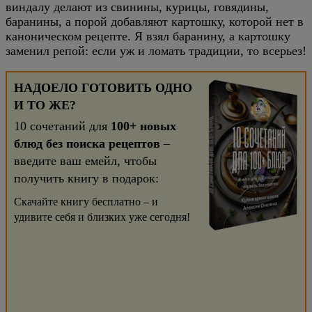
виндалу делают из свинины, курицы, говядины,
баранины, а порой добавляют картошку, которой нет в
каноническом рецепте. Я взял баранину, а картошку
заменил репой: если уж и ломать традиции, то всерьез!
НАДОЕЛО ГОТОВИТЬ ОДНО
И ТО ЖЕ?
10 сочетаний для
100+ новых
блюд без поиска рецептов
–
введите ваш емейл, чтобы
получить книгу в подарок:
Скачайте книгу бесплатно – и
удивите себя и близких уже сегодня!