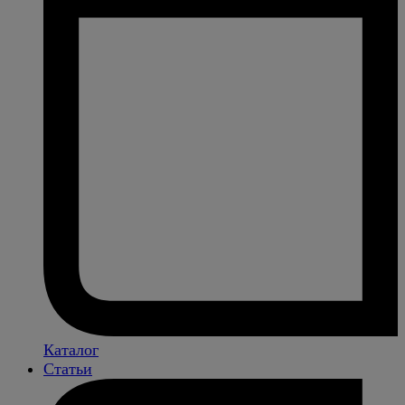
Каталог
Статьи