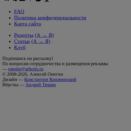
FAQ
Политика конфиденциальности
Карта сайта
Рецепты
(А → Я)
Статьи
(А → Я)
Клуб
Подпишись на рассылку!
По вопросам сотрудничества и размещения рекламы
—
onegin@arborio.ru
© 2008-2026, Алексей Онегин
Дизайн —
Константин Копачинский
Вёрстка —
Андрей Тюрин