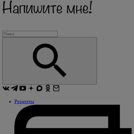
Рецепты