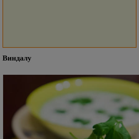
Виндалу