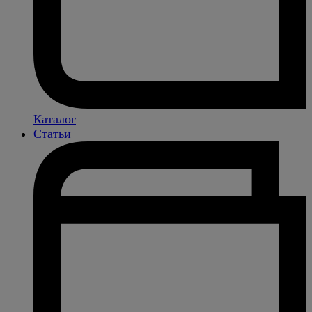
Каталог
Статьи