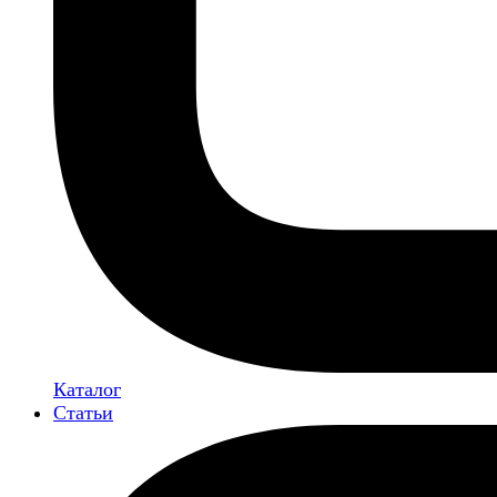
Каталог
Статьи