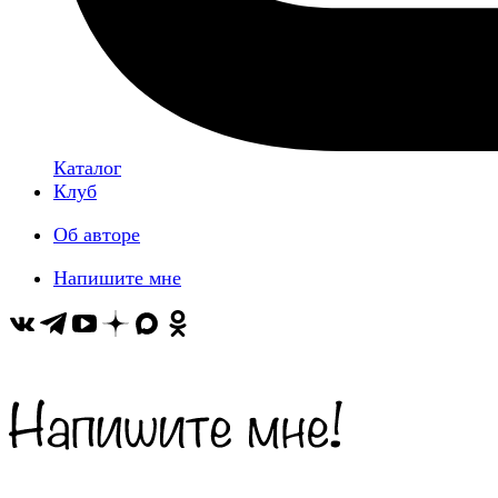
Каталог
Клуб
Об авторе
Напишите мне