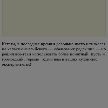
Кстати, в последнее время я довольно часто натыкался
на кальку с английского — «бальзамик редакшн» — но
решил все-таки использовать более понятный, пусть и
громоздкий, термин. Удачи вам в ваших кухонных
экспериментах!