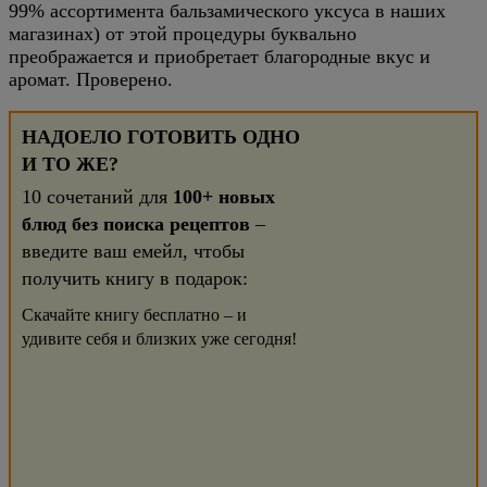
99% ассортимента бальзамического уксуса в наших
магазинах) от этой процедуры буквально
преображается и приобретает благородные вкус и
аромат. Проверено.
НАДОЕЛО ГОТОВИТЬ ОДНО
И ТО ЖЕ?
10 сочетаний для
100+ новых
блюд без поиска рецептов
–
введите ваш емейл, чтобы
получить книгу в подарок:
Скачайте книгу бесплатно – и
удивите себя и близких уже сегодня!