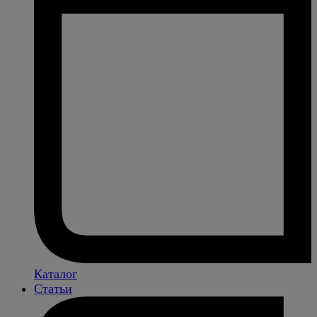
Каталог
Статьи