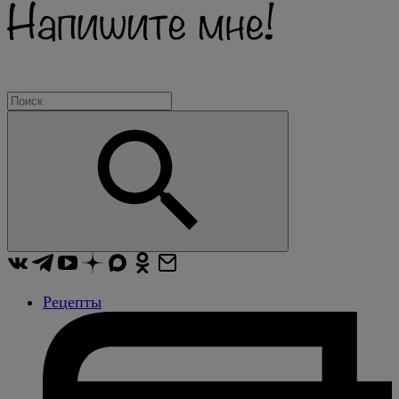
Рецепты