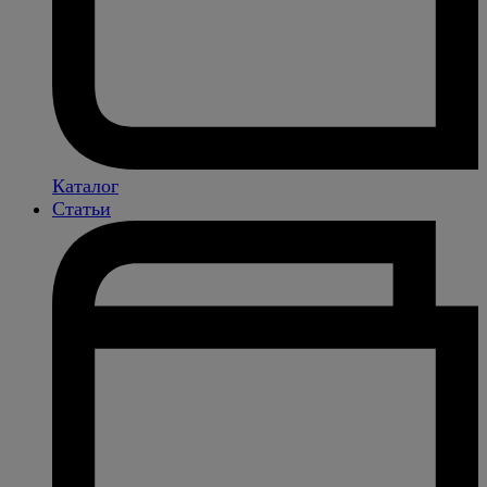
Каталог
Статьи