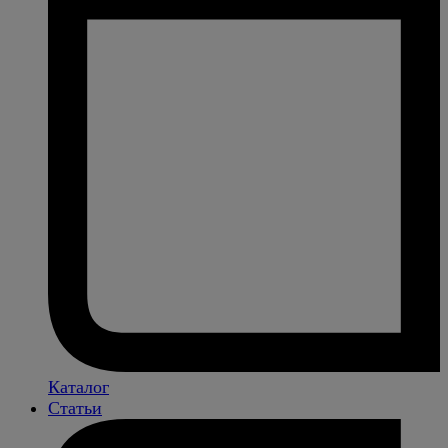
Каталог
Статьи