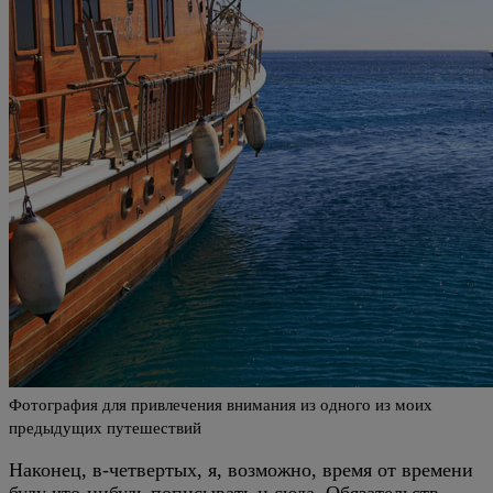
Фотография для привлечения внимания из одного из моих
предыдущих путешествий
Наконец, в-четвертых, я, возможно, время от времени