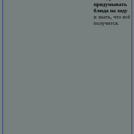
придумывать
блюда на ходу
и знать, что всё
получится.