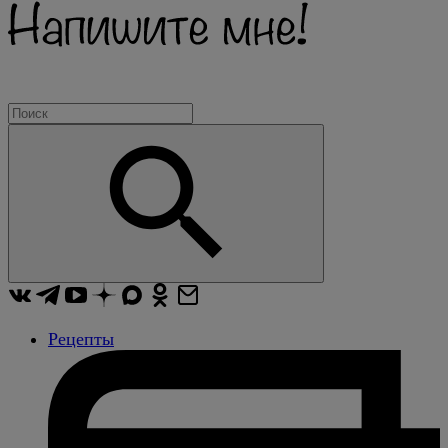
Рецепты