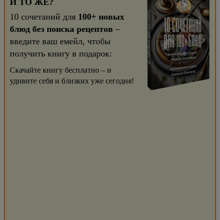
И ТО ЖЕ?
10 сочетаний для
100+ новых
блюд без поиска рецептов
–
введите ваш емейл, чтобы
получить книгу в подарок:
Скачайте книгу бесплатно – и
удивите себя и близких уже сегодня!