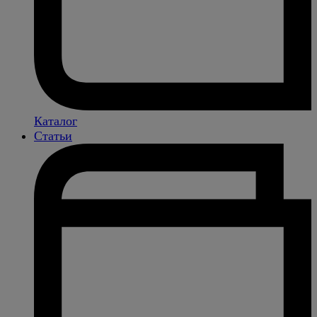
Каталог
Статьи