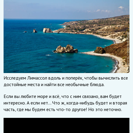
Исследуем Лимассол вдоль и поперёк, чтобы вычислить все
достойные места и найти все необычные блюда.
Если вы любите море и всё, что с ним связано, вам будет
интересно. А если нет… Что ж, когда-нибудь будет и вторая
часть, где мы будем есть что-то другое! Но это неточно.