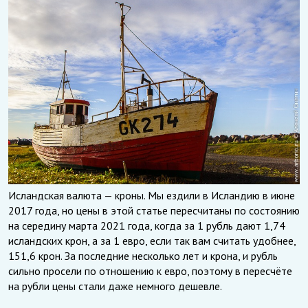
Исландская валюта — кроны. Мы ездили в Исландию в июне
2017 года, но цены в этой статье пересчитаны по состоянию
на середину марта 2021 года, когда за 1 рубль дают 1,74
исландских крон, а за 1 евро, если так вам считать удобнее,
151,6 крон. За последние несколько лет и крона, и рубль
сильно просели по отношению к евро, поэтому в пересчёте
на рубли цены стали даже немного дешевле.