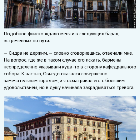
Подобное фиаско ждало меня и в следующих барах,
встреченных по пути.
— Сидра не держим, — словно сговорившись, отвечали мне.
На вопрос, где же в таком случае его искать, бармены
неопределенно указывали куда-то в сторону кафедрального
собора. К частью, Овьедо оказался совершенно
замечательным городом, и я осматривал его с большим
удовольствием, но в душу начинала закрадываться тревога.