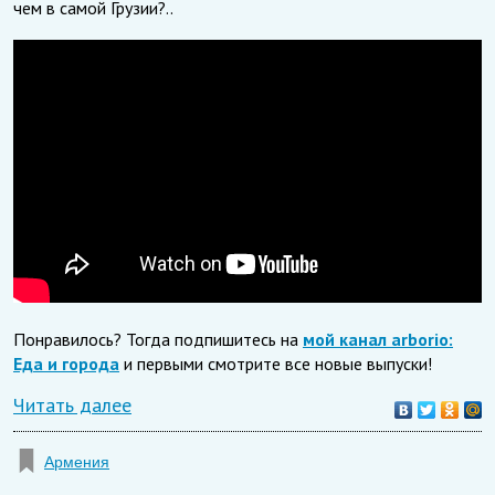
чем в самой Грузии?..
Понравилось? Тогда подпишитесь на
мой канал arborio:
Еда и города
и первыми смотрите все новые выпуски!
Читать далее
Армения