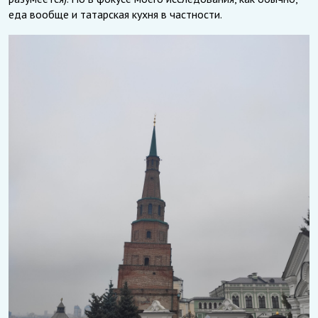
еда вообще и татарская кухня в частности.