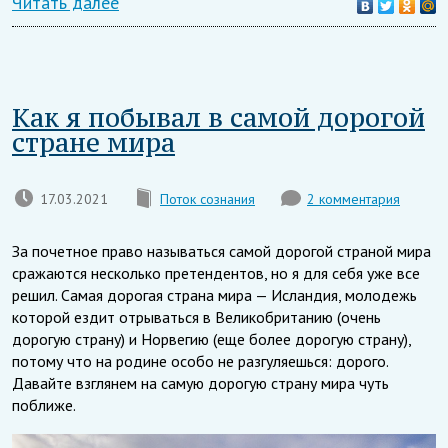
Читать далее
Как я побывал в самой дорогой
стране мира
17.03.2021
Поток сознания
2 комментария
За почетное право называться самой дорогой страной мира
сражаются несколько претендентов, но я для себя уже все
решил. Самая дорогая страна мира — Исландия, молодежь
которой ездит отрываться в Великобританию (очень
дорогую страну) и Норвегию (еще более дорогую страну),
потому что на родине особо не разгуляешься: дорого.
Давайте взглянем на самую дорогую страну мира чуть
поближе.