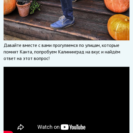
Давайте вместе с вами прогуляемся по улицам, которые
помнят Канта, попробуем Калининград на вкус и найдём
ответ на этот вопрос!