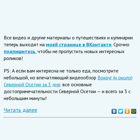
Все видео и другие материалы о путешествиях и кулинарии
теперь выходят на
моей странице в ВКонтакте
. Срочно
подпишитесь
, чтобы не пропустить новых интересных
роликов!
PS: А если вам интересна не только еда, посмотрите
небольшой, но впечатляющий видеообзор
Вокруг (и около)
Северной Осетии за 3 дня
: все основные
достопримечательности Северной Осетии — и всего за 3 с
небольшим минуты!
Читать далее