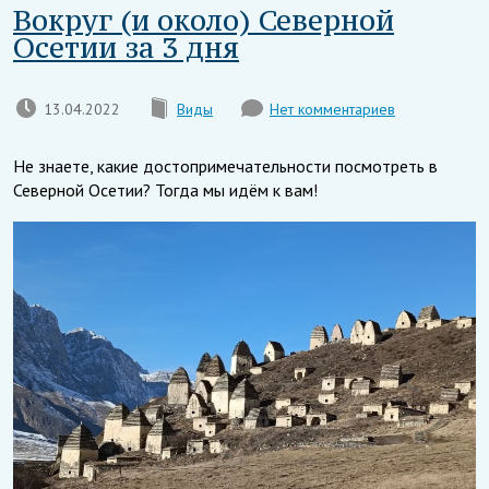
Вокруг (и около) Северной
Осетии за 3 дня
13.04.2022
Виды
Нет комментариев
Не знаете, какие достопримечательности посмотреть в
Северной Осетии? Тогда мы идём к вам!