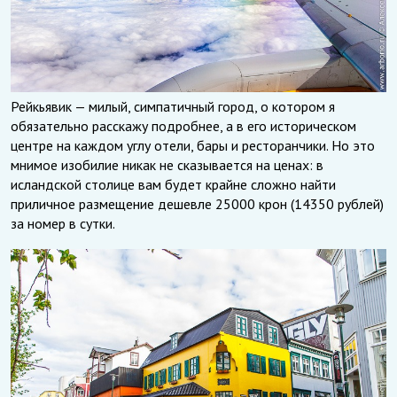
Рейкьявик — милый, симпатичный город, о котором я
обязательно расскажу подробнее, а в его историческом
центре на каждом углу отели, бары и ресторанчики. Но это
мнимое изобилие никак не сказывается на ценах: в
исландской столице вам будет крайне сложно найти
приличное размещение дешевле 25000 крон (14350 рублей)
за номер в сутки.