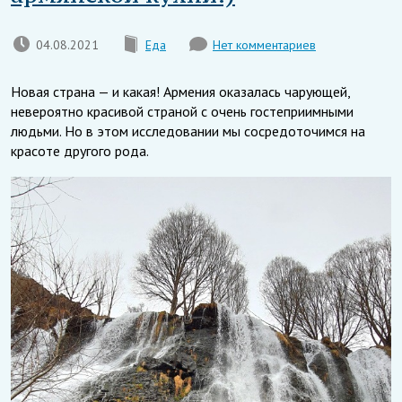
04.08.2021
Еда
Нет комментариев
Новая страна — и какая! Армения оказалась чарующей,
невероятно красивой страной с очень гостеприимными
людьми. Но в этом исследовании мы сосредоточимся на
красоте другого рода.