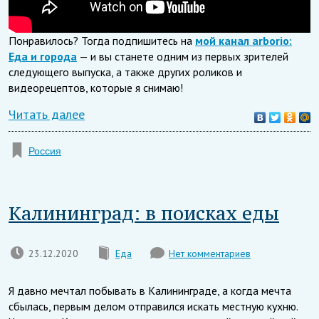
Понравилось? Тогда подпишитесь на
мой канал arborio:
Еда и города
— и вы станете одним из первых зрителей
следующего выпуска, а также других роликов и
видеорецептов, которые я снимаю!
Читать далее
Россия
Калининград: в поисках еды
23.12.2020
Еда
Нет комментариев
Я давно мечтал побывать в Калининграде, а когда мечта
сбылась, первым делом отправился искать местную кухню.