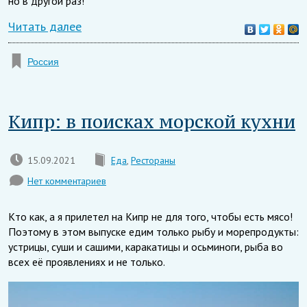
но в другой раз!
Читать далее
Россия
Кипр: в поисках морской кухни
15.09.2021
Еда
,
Рестораны
Нет комментариев
Кто как, а я прилетел на Кипр не для того, чтобы есть мясо!
Поэтому в этом выпуске едим только рыбу и морепродукты:
устрицы, суши и сашими, каракатицы и осьминоги, рыба во
всех её проявлениях и не только.