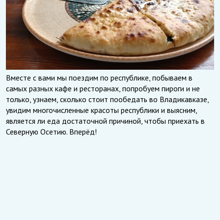
Вместе с вами мы поездим по республике, побываем в
самых разных кафе и ресторанах, попробуем пироги и не
только, узнаем, сколько стоит пообедать во Владикавказе,
увидим многочисленные красоты республики и выясним,
является ли еда достаточной причиной, чтобы приехать в
Северную Осетию. Вперёд!