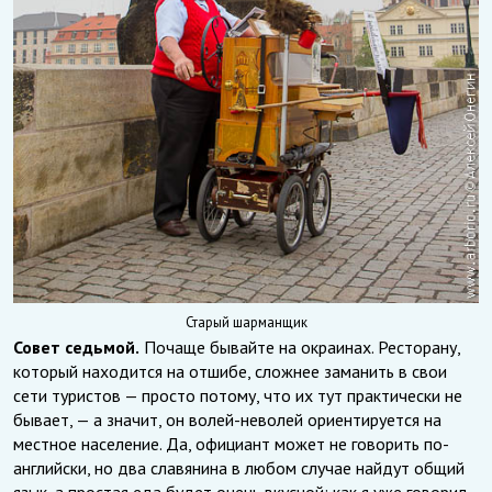
Старый шарманщик
Совет седьмой.
Почаще бывайте на окраинах. Ресторану,
который находится на отшибе, сложнее заманить в свои
сети туристов — просто потому, что их тут практически не
бывает, — а значит, он волей-неволей ориентируется на
местное население. Да, официант может не говорить по-
английски, но два славянина в любом случае найдут общий