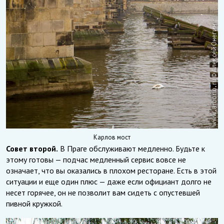
Карлов мост
Совет второй.
В Праге обслуживают медленно. Будьте к
этому готовы — подчас медленный сервис вовсе не
означает, что вы оказались в плохом ресторане. Есть в этой
ситуации и еще один плюс — даже если официант долго не
несет горячее, он не позволит вам сидеть с опустевшей
пивной кружкой.