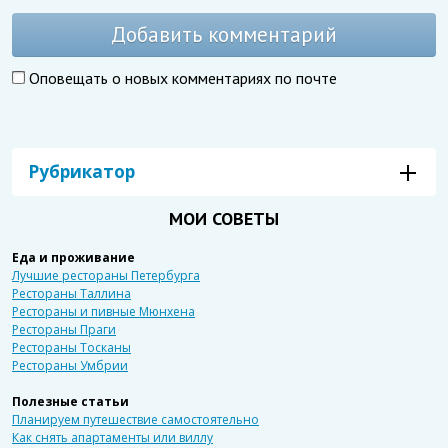
Добавить комментарий
Оповещать о новых комментариях по почте
Рубрикатор
МОИ СОВЕТЫ
Еда и проживание
Лучшие рестораны Петербурга
Рестораны Таллина
Рестораны и пивные Мюнхена
Рестораны Праги
Рестораны Тосканы
Рестораны Умбрии
Полезные статьи
Планируем путешествие самостоятельно
Как снять апартаменты или виллу