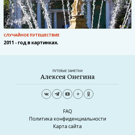
СЛУЧАЙНОЕ ПУТЕШЕСТВИЕ
2011 - год в картинках.
ПУТЕВЫЕ ЗАМЕТКИ
Алексея Онегина
FAQ
Политика конфиденциальности
Карта сайта