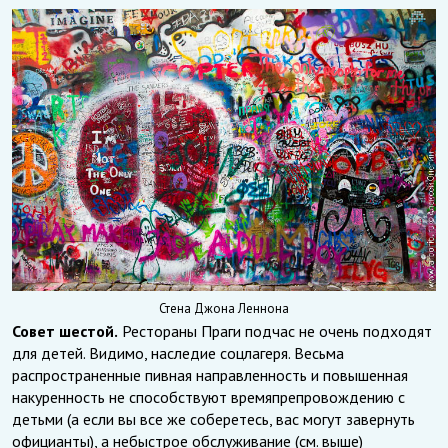
Стена Джона Леннона
Совет шестой.
Рестораны Праги подчас не очень подходят
для детей. Видимо, наследие соцлагеря. Весьма
распространенные пивная направленность и повышенная
накуренность не способствуют времяпрепровождению с
детьми (а если вы все же соберетесь, вас могут завернуть
официанты), а небыстрое обслуживание (см. выше)