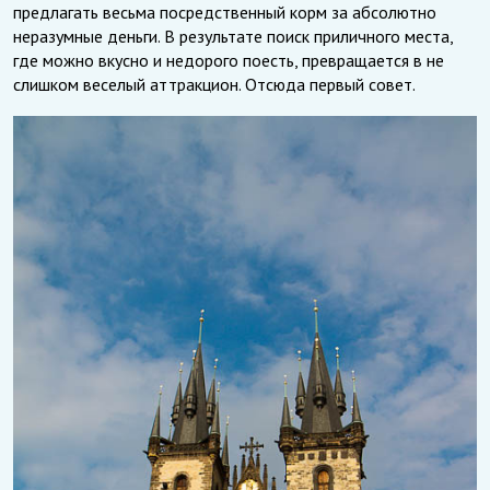
предлагать весьма посредственный корм за абсолютно
неразумные деньги. В результате поиск приличного места,
где можно вкусно и недорого поесть, превращается в не
слишком веселый аттракцион. Отсюда первый совет.