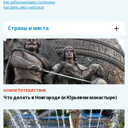
Как забронировать гостиницу
Как взять авто напрокат
Страны и места
НОВОЕ ПУТЕШЕСТВИЕ
Что делать в Новгороде (и Юрьевом монастыре)