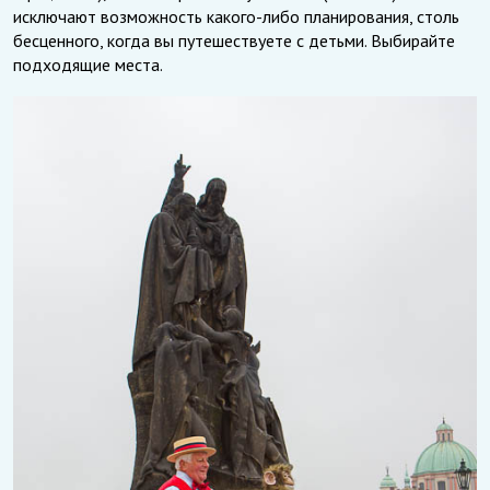
исключают возможность какого-либо планирования, столь
бесценного, когда вы путешествуете с детьми. Выбирайте
подходящие места.