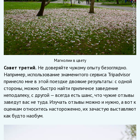
Магнолии в цвету
Совет третий.
Не доверяйте чужому опыту безоглядно.
Например, использование знаменитого сервиса Tripadvisor
принесло мне в этой поездке двоякие результаты: с одной
стороны, можно быстро найти приличное заведение
неподалеку, с другой — всегда есть шанс, что чужие отзывы
заведут вас не туда. Изучать отзывы можно и нужно, а вот к
оценкам относитесь настороженно, их зачастую выставляют
как будто наобум.