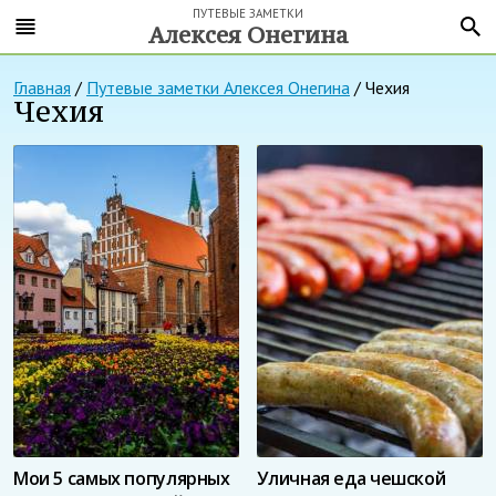
ПУТЕВЫЕ ЗАМЕТКИ
Алексея Онегина
Главная
/
Путевые заметки Алексея Онегина
/
Чехия
Чехия
Мои 5 самых популярных
Уличная еда чешской