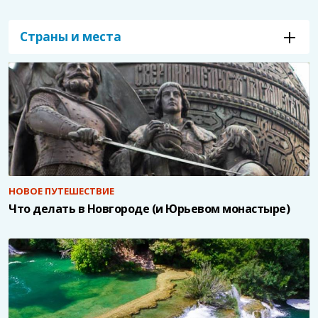
Страны и места
НОВОЕ ПУТЕШЕСТВИЕ
Что делать в Новгороде (и Юрьевом монастыре)