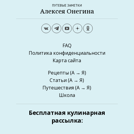
ПУТЕВЫЕ ЗАМЕТКИ
Алексея Онегина
FAQ
Политика конфиденциальности
Карта сайта
Рецепты
(А → Я)
Статьи
(А → Я)
Путешествия
(А → Я)
Школа
Бесплатная кулинарная
рассылка: