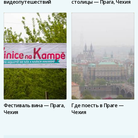
видеопутешествий
столицы — Прага, Чехия
Фестиваль вина — Прага,
Где поесть в Праге —
Чехия
Чехия