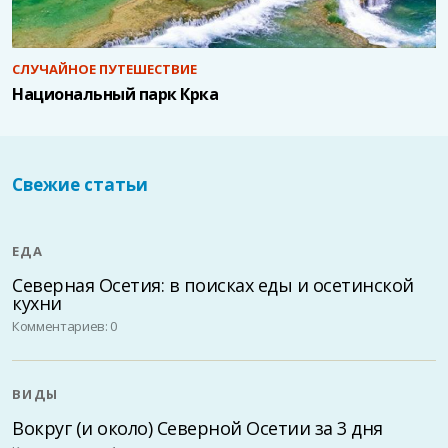
СЛУЧАЙНОЕ ПУТЕШЕСТВИЕ
Национальный парк Крка
Свежие статьи
ЕДА
Северная Осетия: в поисках еды и осетинской
кухни
Комментариев: 0
ВИДЫ
Вокруг (и около) Северной Осетии за 3 дня