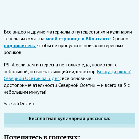
Все видео и другие материалы о путешествиях и кулинарии
теперь выходят на
моей странице в ВКонтакте
. Срочно
подпишитесь
, чтобы не пропустить новых интересных
роликов!
PS: А если вам интересна не только еда, посмотрите
небольшой, но впечатляющий видеообзор
Вокруг (и около)
Северной Осетии за 3 дня
: все основные
достопримечательности Северной Осетии — и всего за 3 с
небольшим минуты!
Алексей Онегин
Бесплатная кулинарная рассылка:
Поделитесь в соцсетях: