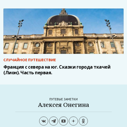
СЛУЧАЙНОЕ ПУТЕШЕСТВИЕ
Франция с севера на юг. Сказки города ткачей
(Лион). Часть первая.
ПУТЕВЫЕ ЗАМЕТКИ
Алексея Онегина