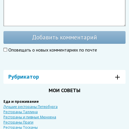
Добавить комментарий
Оповещать о новых комментариях по почте
Рубрикатор
МОИ СОВЕТЫ
Еда и проживание
Лучшие рестораны Петербурга
Рестораны Таллина
Рестораны и пивные Мюнхена
Рестораны Праги
Рестораны Тосканы