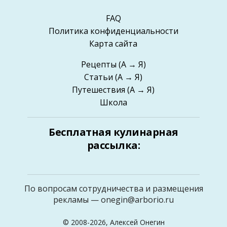
FAQ
Политика конфиденциальности
Карта сайта
Рецепты
(А → Я)
Статьи
(А → Я)
Путешествия
(А → Я)
Школа
Бесплатная кулинарная
рассылка:
По вопросам сотрудничества и размещения
рекламы —
onegin@arborio.ru
© 2008-2026, Алексей Онегин