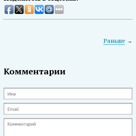
Раньше
→
Комментарии