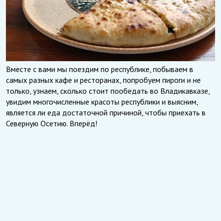
Вместе с вами мы поездим по республике, побываем в
самых разных кафе и ресторанах, попробуем пироги и не
только, узнаем, сколько стоит пообедать во Владикавказе,
увидим многочисленные красоты республики и выясним,
является ли еда достаточной причиной, чтобы приехать в
Северную Осетию. Вперёд!