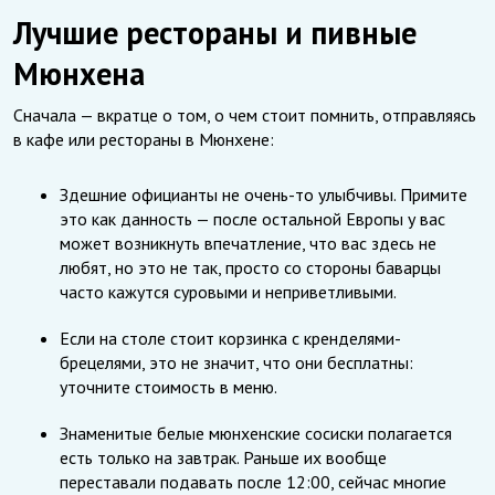
Лучшие рестораны и пивные
Мюнхена
Сначала — вкратце о том, о чем стоит помнить, отправляясь
в кафе или рестораны в Мюнхене:
Здешние официанты не очень-то улыбчивы. Примите
это как данность — после остальной Европы у вас
может возникнуть впечатление, что вас здесь не
любят, но это не так, просто со стороны баварцы
часто кажутся суровыми и неприветливыми.
Если на столе стоит корзинка с кренделями-
брецелями, это не значит, что они бесплатны:
уточните стоимость в меню.
Знаменитые белые мюнхенские сосиски полагается
есть только на завтрак. Раньше их вообще
переставали подавать после 12:00, сейчас многие