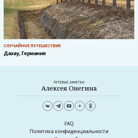
СЛУЧАЙНОЕ ПУТЕШЕСТВИЕ
Дахау, Германия
ПУТЕВЫЕ ЗАМЕТКИ
Алексея Онегина
FAQ
Политика конфиденциальности