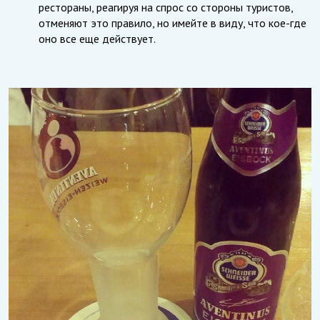
рестораны, реагируя на спрос со стороны туристов,
отменяют это правило, но имейте в виду, что кое-где
оно все еще действует.