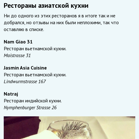
Рестораны азиатской кухни
Ни до одного из этих ресторанов я в итоге так и не
добрался, но отзывы на них были неплохими, так что
оставляю в списке.
Nam Giao 31
Ресторан вьетнамской кухни.
Maistrasse 31
Jasmin Asia Cuisine
Ресторан вьетнамской кухни.
Lindwurmstrasse 167
Natraj
Ресторан индийской кухни.
Nymphenburger Strasse 26