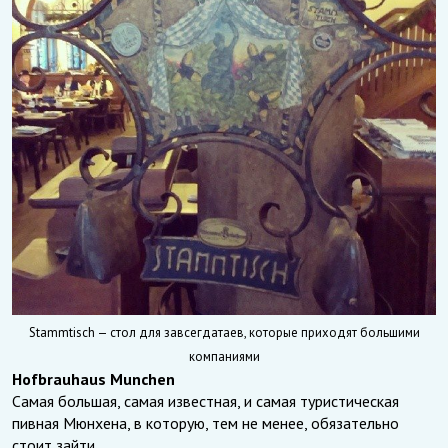
Stammtisch — стол для завсегдатаев, которые приходят большими
компаниями
Hofbrauhaus Munchen
Самая большая, самая известная, и самая туристическая
пивная Мюнхена, в которую, тем не менее, обязательно
стоит зайти.