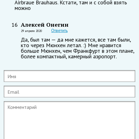
Airbraue Brauhaus. Кстати, там и с собой взять
можно
Алексей Онегин
16
Ответить
29 апреля 2020
Да, был там — да мне кажется, все там были,
кто через Мюнхен летал. :) Мне нравится
больше Мюнхен, чем Франкфурт в этом плане,
более компактный, камерный аэропорт.