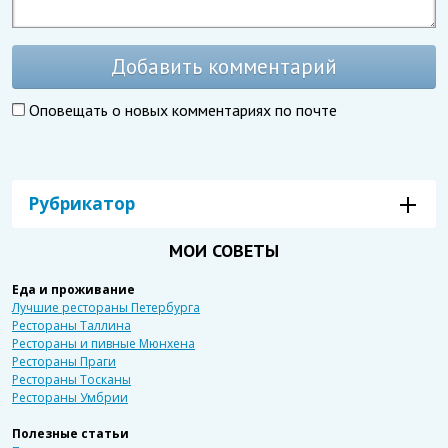
Добавить комментарий
Оповещать о новых комментариях по почте
Рубрикатор
МОИ СОВЕТЫ
Еда и проживание
Лучшие рестораны Петербурга
Рестораны Таллина
Рестораны и пивные Мюнхена
Рестораны Праги
Рестораны Тосканы
Рестораны Умбрии
Полезные статьи