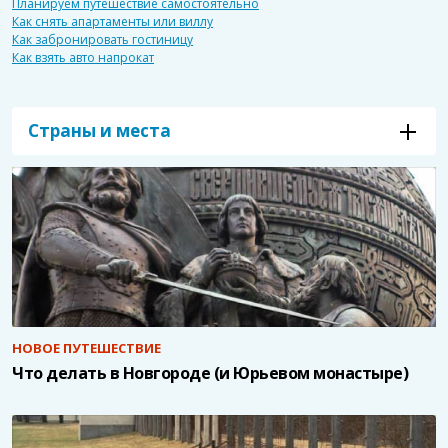
Планируем путешествие самостоятельно
Как снять апартаменты или виллу
Как забронировать гостиницу
Как взять авто напрокат
Страны и места
НОВОЕ ПУТЕШЕСТВИЕ
Что делать в Новгороде (и Юрьевом монастыре)