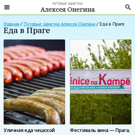
ПУТЕВЫЕ ЗАМЕТКИ
Алексея Онегина
Главная
/
Путевые заметки Алексея Онегина
/
Еда в Праге
Еда в Праге
Уличная еда чешской
Фестиваль вина — Прага,