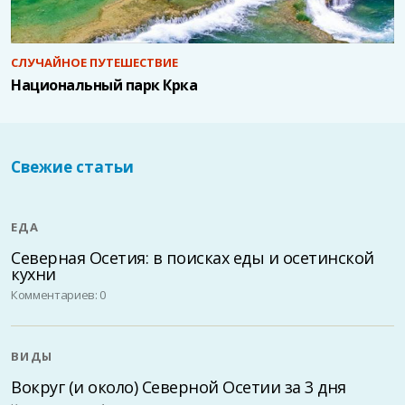
СЛУЧАЙНОЕ ПУТЕШЕСТВИЕ
Национальный парк Крка
Свежие статьи
ЕДА
Северная Осетия: в поисках еды и осетинской
кухни
Комментариев: 0
ВИДЫ
Вокруг (и около) Северной Осетии за 3 дня