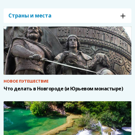
Страны и места
НОВОЕ ПУТЕШЕСТВИЕ
Что делать в Новгороде (и Юрьевом монастыре)