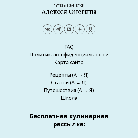
ПУТЕВЫЕ ЗАМЕТКИ
Алексея Онегина
FAQ
Политика конфиденциальности
Карта сайта
Рецепты
(А → Я)
Статьи
(А → Я)
Путешествия
(А → Я)
Школа
Бесплатная кулинарная
рассылка: