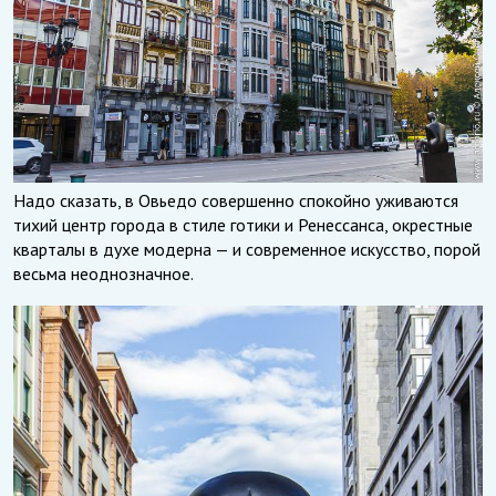
Надо сказать, в Овьедо совершенно спокойно уживаются
тихий центр города в стиле готики и Ренессанса, окрестные
кварталы в духе модерна — и современное искусство, порой
весьма неоднозначное.