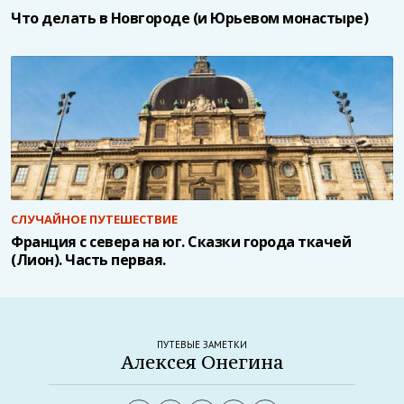
Что делать в Новгороде (и Юрьевом монастыре)
СЛУЧАЙНОЕ ПУТЕШЕСТВИЕ
Франция с севера на юг. Сказки города ткачей
(Лион). Часть первая.
ПУТЕВЫЕ ЗАМЕТКИ
Алексея Онегина