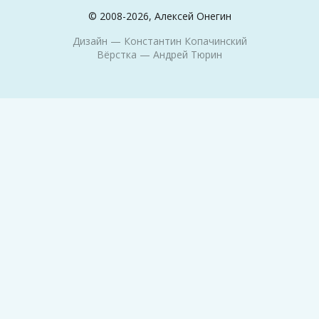
© 2008-2026, Алексей Онегин
Дизайн —
Константин Копачинский
Вёрстка —
Андрей Тюрин