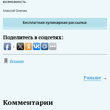
возможность.
Алексей Онегин
Бесплатная кулинарная рассылка:
Поделитесь в соцсетях:
1
Испания
Раньше
→
Комментарии