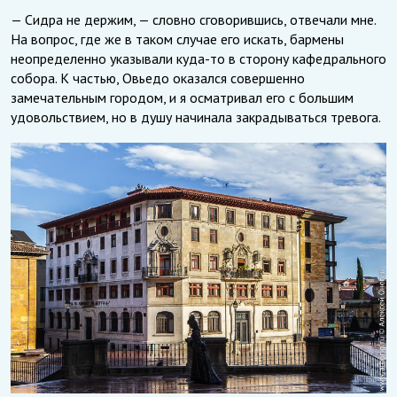
— Сидра не держим, — словно сговорившись, отвечали мне.
На вопрос, где же в таком случае его искать, бармены
неопределенно указывали куда-то в сторону кафедрального
собора. К частью, Овьедо оказался совершенно
замечательным городом, и я осматривал его с большим
удовольствием, но в душу начинала закрадываться тревога.