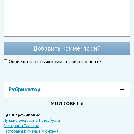
Добавить комментарий
Оповещать о новых комментариях по почте
Рубрикатор
МОИ СОВЕТЫ
Еда и проживание
Лучшие рестораны Петербурга
Рестораны Таллина
Рестораны и пивные Мюнхена