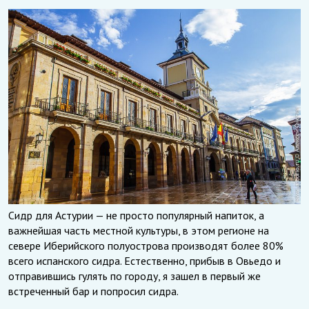
Сидр для Астурии — не просто популярный напиток, а
важнейшая часть местной культуры, в этом регионе на
севере Иберийского полуострова производят более 80%
всего испанского сидра. Естественно, прибыв в Овьедо и
отправившись гулять по городу, я зашел в первый же
встреченный бар и попросил сидра.