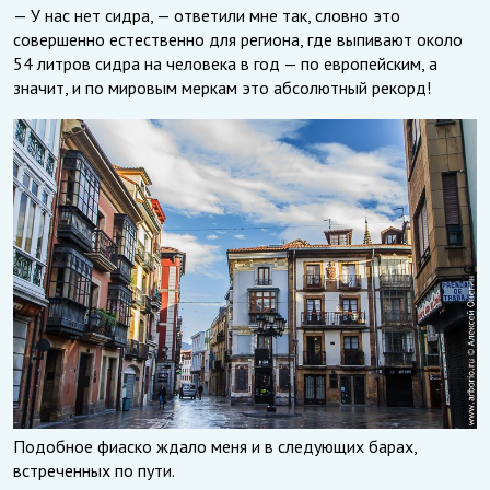
— У нас нет сидра, — ответили мне так, словно это
совершенно естественно для региона, где выпивают около
54 литров сидра на человека в год — по европейским, а
значит, и по мировым меркам это абсолютный рекорд!
Подобное фиаско ждало меня и в следующих барах,
встреченных по пути.