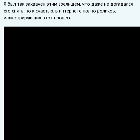
Я был так захвачен этим зрелищем, что даже не догадался
его снять, но к счастью, в интернете полно роликов,
иллюстрирующих этот процесс: