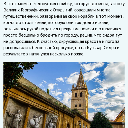
В этот момент я допустил ошибку, которую до меня, в эпоху
Великих Географических Открытий, совершали многие
путешественники, разворачивая свои корабли в тот момент,
когда до столь земли, которую они так долго искали,
оставалось рукой подать: я прекратил поиски и отправился
просто бесцельно бродить по городу, решив, что сидра тут
не допросишься. К счастью, окружающая красота и погода
располагали к бесцельной прогулке, но на Бульвар Сидра в
результате я наткнулся несколько позже.