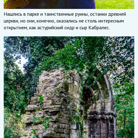
Нашлись в парке и таинственные руины, останки древней
церкви, но они, конечно, оказались не столь интересным
открытием, как астурийский сидр и сыр Кабралес.