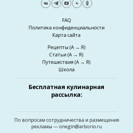
FAQ
Политика конфиденциальности
Карта сайта
Рецепты
(А → Я)
Статьи
(А → Я)
Путешествия
(А → Я)
Школа
Бесплатная кулинарная
рассылка:
По вопросам сотрудничества и размещения
рекламы —
onegin@arborio.ru