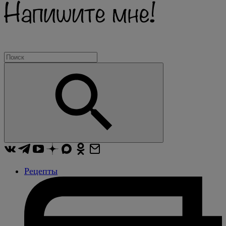
Рецепты