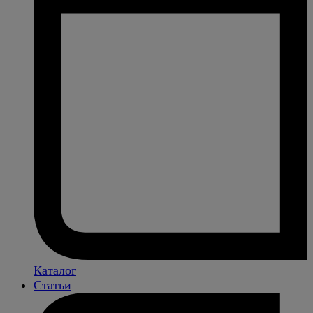
Каталог
Статьи