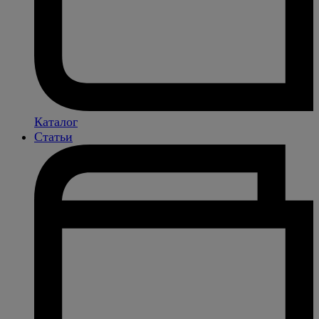
Каталог
Статьи