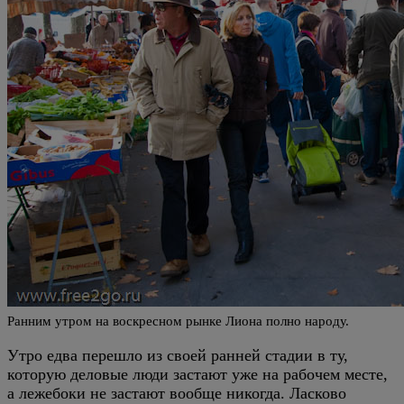
Ранним утром на воскресном рынке Лиона полно народу.
Утро едва перешло из своей ранней стадии в ту,
которую деловые люди застают уже на рабочем месте,
а лежебоки не застают вообще никогда. Ласково