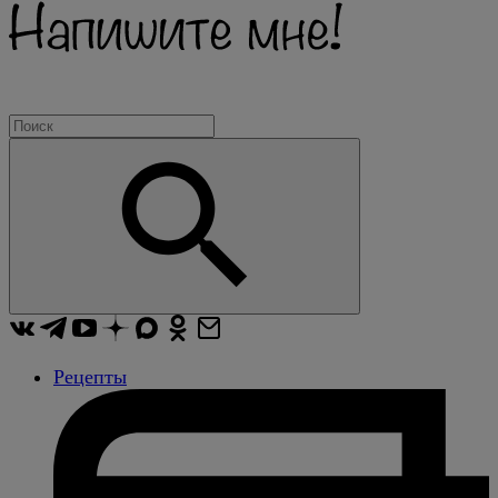
Рецепты