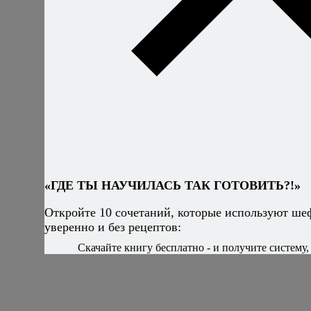
«ГДЕ ТЫ НАУЧИЛАСЬ ТАК ГОТОВИТЬ?!»
Откройте 10 сочетаний, которые используют ше
уверенно и без рецептов:
Скачайте книгу бесплатно - и получите систему, 