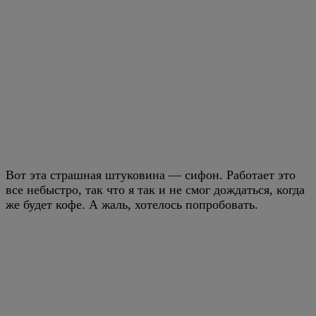
Вот эта страшная штуковина — сифон. Работает это
все небыстро, так что я так и не смог дождаться, когда
же будет кофе. А жаль, хотелось попробовать.