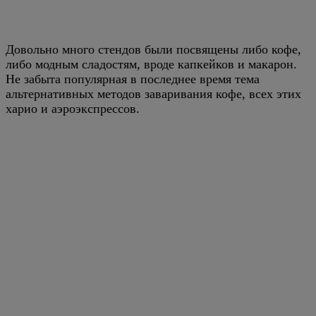
Довольно много стендов были посвящены либо кофе,
либо модным сладостям, вроде капкейков и макарон.
Не забыта популярная в последнее время тема
альтернативных методов заваривания кофе, всех этих
харио и аэроэкспрессов.