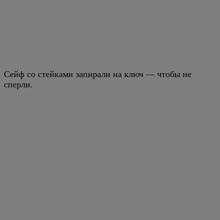
Сейф со стейками запирали на ключ — чтобы не
сперли.