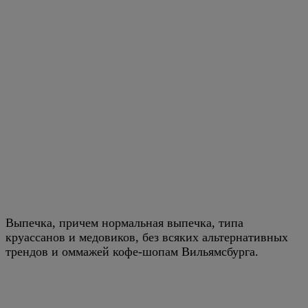
Выпечка, причем нормальная выпечка, типа
круассанов и медовиков, без всяких альтернативных
трендов и оммажей кофе-шопам Вильямсбурга.