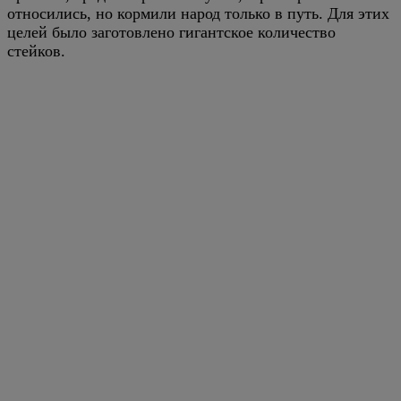
относились, но кормили народ только в путь. Для этих
целей было заготовлено гигантское количество
стейков.