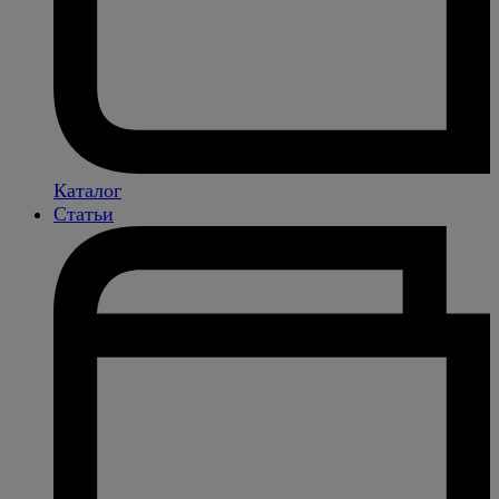
Каталог
Статьи