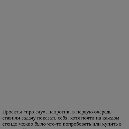
Проекты «про еду», напротив, в первую очередь
ставили задачу показать себя, хотя почти на каждом
стенде можно было что-то попробовать или купить в