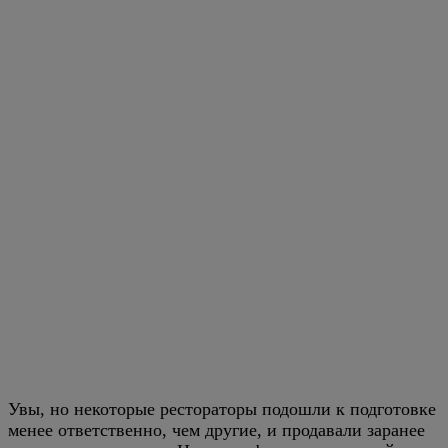
Увы, но некоторые рестораторы подошли к подготовке
менее ответственно, чем другие, и продавали заранее