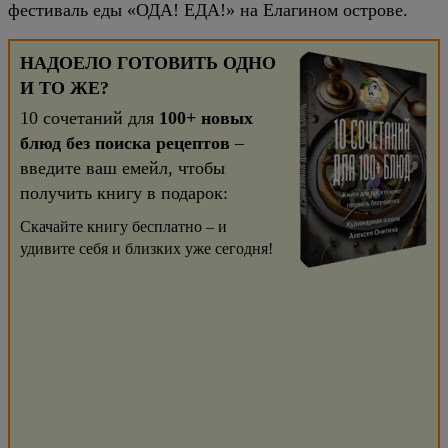
фестиваль еды «ОДА! ЕДА!» на Елагином острове.
НАДОЕЛО ГОТОВИТЬ ОДНО
И ТО ЖЕ?
10 сочетаний для
100+ новых
блюд без поиска рецептов
–
введите ваш емейл, чтобы
получить книгу в подарок:
Скачайте книгу бесплатно – и
удивите себя и близких уже сегодня!