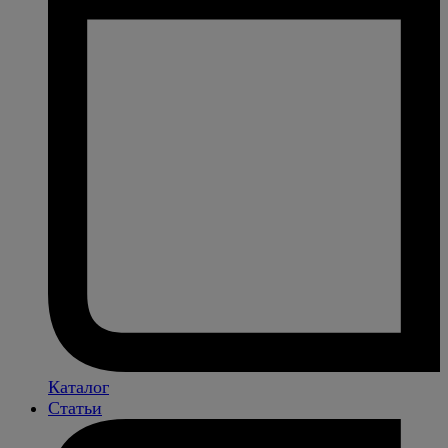
Каталог
Статьи