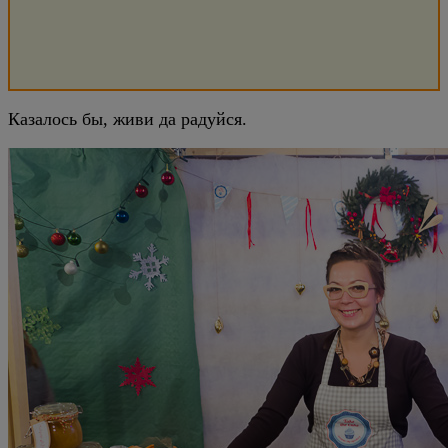
Казалось бы, живи да радуйся.