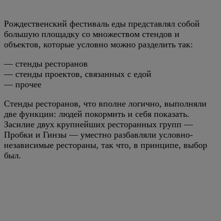
Рождественский фестиваль еды представлял собой
большую площадку со множеством стендов и
объектов, которые условно можно разделить так:
— стенды ресторанов
— стенды проектов, связанных с едой
— прочее
Стенды ресторанов, что вполне логично, выполняли
две функции: людей покормить и себя показать.
Засилие двух крупнейших ресторанных групп —
Пробки и Гинзы — уместно разбавляли условно-
независимые рестораны, так что, в принципе, выбор
был.