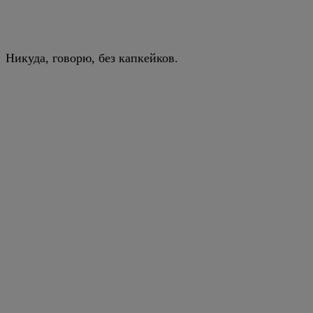
Никуда, говорю, без капкейков.