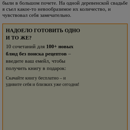
были в большом почете. На одной деревенской свадьбе
я съел какое-то невообразимое их количество, и
чувствовал себя замечательно.
НАДОЕЛО ГОТОВИТЬ ОДНО
И ТО ЖЕ?
10 сочетаний для
100+ новых
блюд без поиска рецептов
–
введите ваш емейл, чтобы
получить книгу в подарок:
Скачайте книгу бесплатно – и
удивите себя и близких уже сегодня!