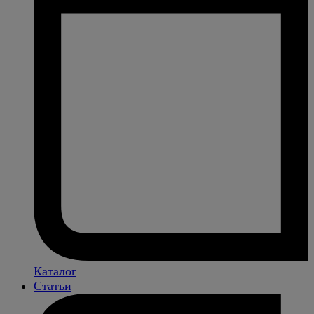
Каталог
Статьи