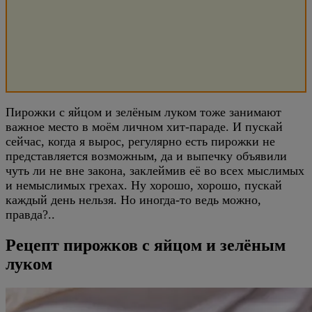
Пирожки с яйцом и зелёным луком тоже занимают
важное место в моём личном хит-параде. И пускай
сейчас, когда я вырос, регулярно есть пирожки не
представляется возможным, да и выпечку объявили
чуть ли не вне закона, заклеймив её во всех мыслимых
и немыслимых грехах. Ну хорошо, хорошо, пускай
каждый день нельзя. Но иногда-то ведь можно,
правда?..
Рецепт пирожков с яйцом и зелёным
луком