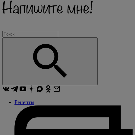
Рецепты