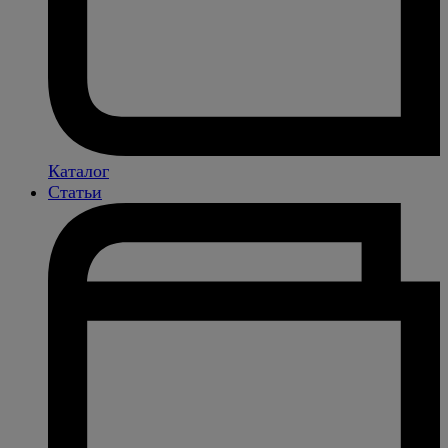
Каталог
Статьи