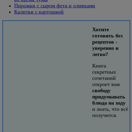
Пирожки с сыром фета и оливками
Калитки с картошкой
Хотите
готовить без
рецептов -
уверенно и
легко?
Книга
секретных
сочетаний
откроет вам
свободу
придумывать
блюда на ходу
и знать, что всё
получится.