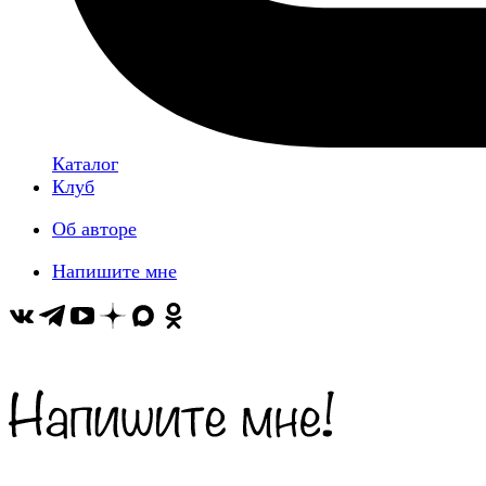
Каталог
Клуб
Об авторе
Напишите мне