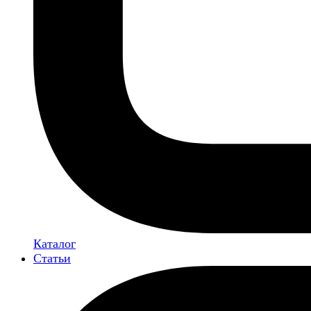
Каталог
Статьи