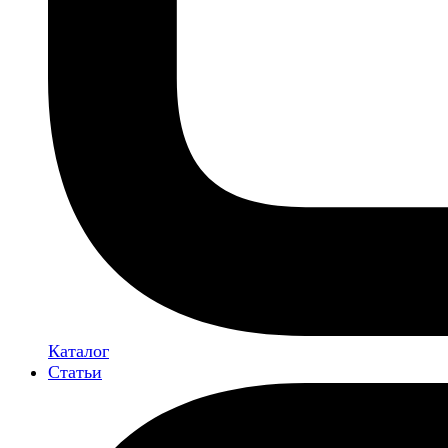
Каталог
Статьи