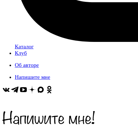
Каталог
Клуб
Об авторе
Напишите мне