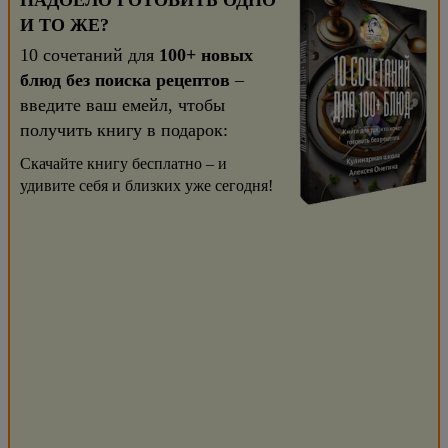
НАДОЕЛО ГОТОВИТЬ ОДНО
И ТО ЖЕ?
10 сочетаний для
100+ новых
блюд без поиска рецептов
–
введите ваш емейл, чтобы
получить книгу в подарок:
Скачайте книгу бесплатно – и
удивите себя и близких уже сегодня!