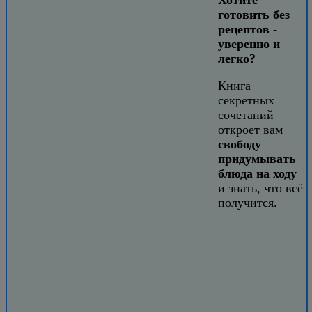
готовить без
рецептов -
уверенно и
легко?
Книга
секретных
сочетаний
откроет вам
свободу
придумывать
блюда на ходу
и знать, что всё
получится.