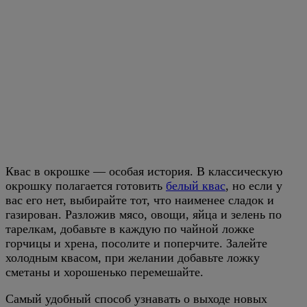
Квас в окрошке — особая история. В классическую
окрошку полагается готовить
белый квас
, но если у
вас его нет, выбирайте тот, что наименее сладок и
газирован. Разложив мясо, овощи, яйца и зелень по
тарелкам, добавьте в каждую по чайной ложке
горчицы и хрена, посолите и поперчите. Залейте
холодным квасом, при желании добавьте ложку
сметаны и хорошенько перемешайте.
Самый удобный способ узнавать о выходе новых