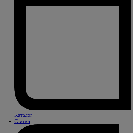
Каталог
Статьи