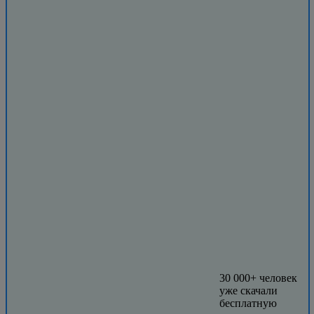
30 000+ человек
уже скачали
бесплатную