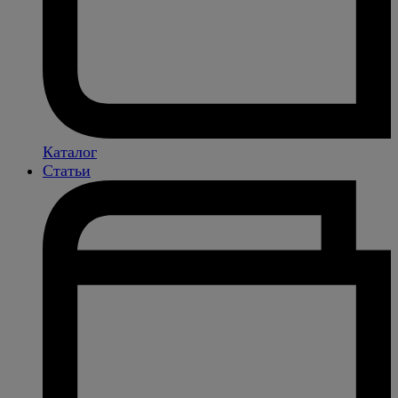
Каталог
Статьи