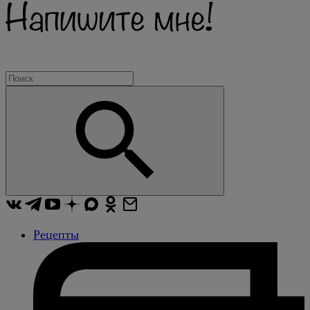
Рецепты