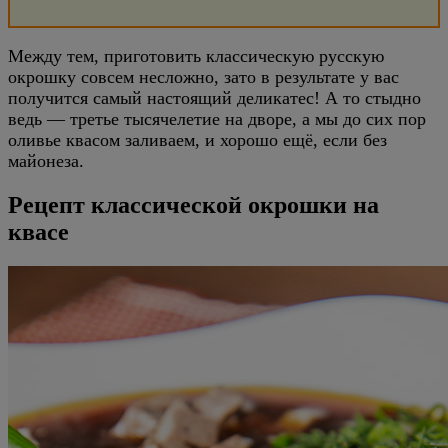
Между тем, приготовить классическую русскую
окрошку совсем несложно, зато в результате у вас
получится самый настоящий деликатес! А то стыдно
ведь — третье тысячелетие на дворе, а мы до сих пор
оливье квасом заливаем, и хорошо ещё, если без
майонеза.
Рецепт классической окрошки на
квасе