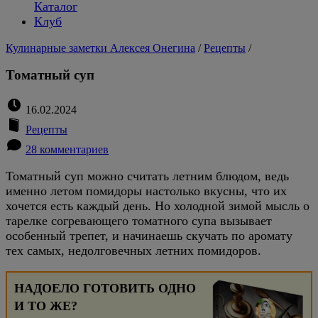
Каталог
Клуб
Кулинарные заметки Алексея Онегина
/
Рецепты
/
Томатный суп
16.02.2024
Рецепты
28 комментариев
Томатный суп можно считать летним блюдом, ведь
именно летом помидоры настолько вкусны, что их
хочется есть каждый день. Но холодной зимой мысль о
тарелке согревающего томатного супа вызывает
особенный трепет, и начинаешь скучать по аромату
тех самых, недолговечных летних помидоров.
НАДОЕЛО ГОТОВИТЬ ОДНО
И ТО ЖЕ?