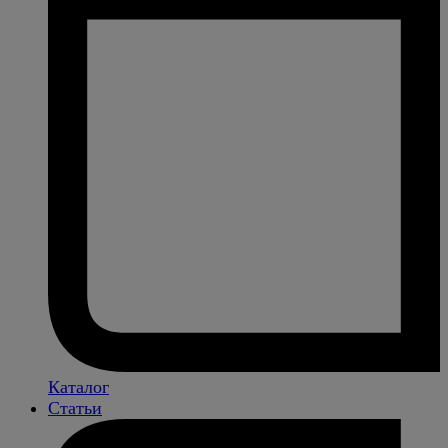
Каталог
Статьи