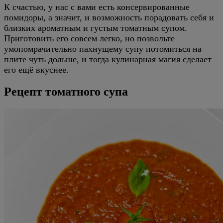
К счастью, у нас с вами есть консервированные
помидоры, а значит, и возможность порадовать себя и
близких ароматным и густым томатным супом.
Приготовить его совсем легко, но позвольте
умопомрачительно пахнущему супу потомиться на
плите чуть дольше, и тогда кулинарная магия сделает
его ещё вкуснее.
Рецепт томатного супа