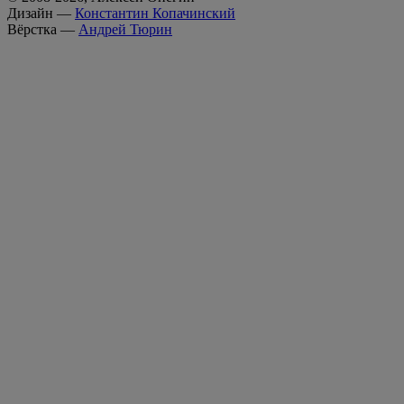
Дизайн —
Константин Копачинский
Вёрстка —
Андрей Тюрин