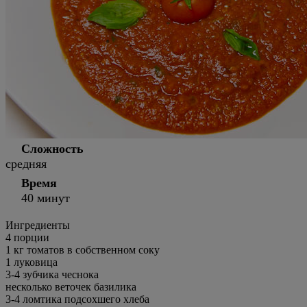
Сложность
средняя
Время
40 минут
Ингредиенты
4
порции
1 кг томатов в собственном соку
1 луковица
3-4 зубчика чеснока
несколько веточек базилика
3-4 ломтика подсохшего хлеба