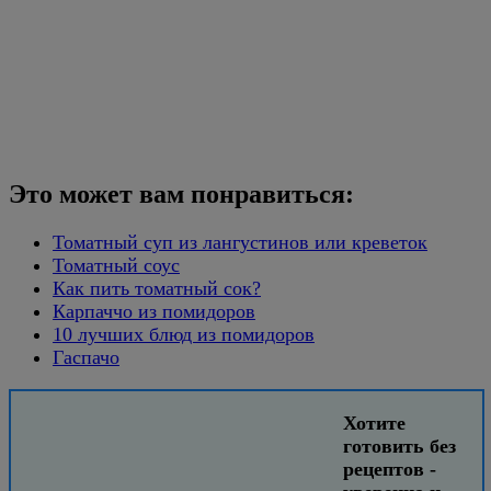
Это может вам понравиться:
Томатный суп из лангустинов или креветок
Томатный соус
Как пить томатный сок?
Карпаччо из помидоров
10 лучших блюд из помидоров
Гаспачо
Хотите
готовить без
рецептов -