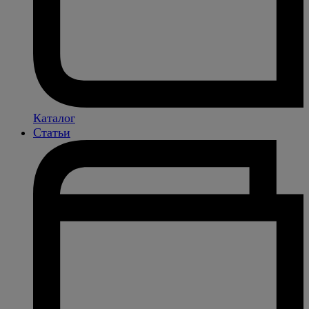
Каталог
Статьи