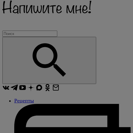
Рецепты