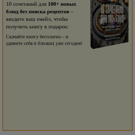
10 сочетаний для
100+ новых
блюд без поиска рецептов
–
введите ваш емейл, чтобы
получить книгу в подарок:
Скачайте книгу бесплатно – и
удивите себя и близких уже сегодня!