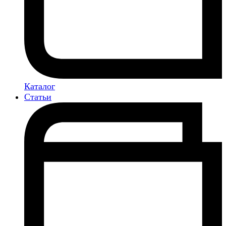
Каталог
Статьи