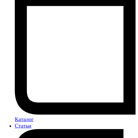
Каталог
Статьи