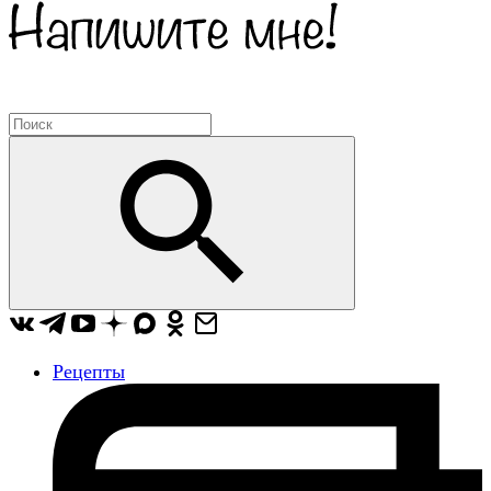
Рецепты