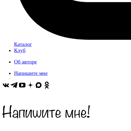
Каталог
Клуб
Об авторе
Напишите мне