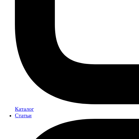
Каталог
Статьи