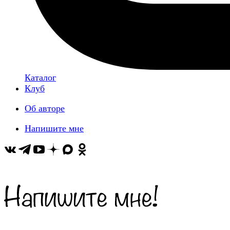
Каталог
Клуб
Об авторе
Напишите мне