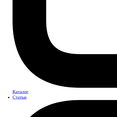
Каталог
Статьи