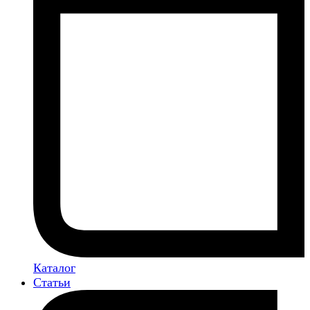
Каталог
Статьи