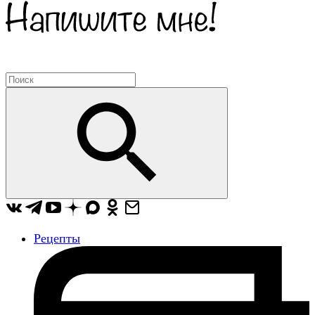
Рецепты