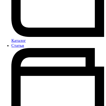
Каталог
Статьи