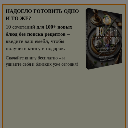
НАДОЕЛО ГОТОВИТЬ ОДНО
И ТО ЖЕ?
10 сочетаний для
100+ новых
блюд без поиска рецептов
–
введите ваш емейл, чтобы
получить книгу в подарок:
Скачайте книгу бесплатно – и
удивите себя и близких уже сегодня!