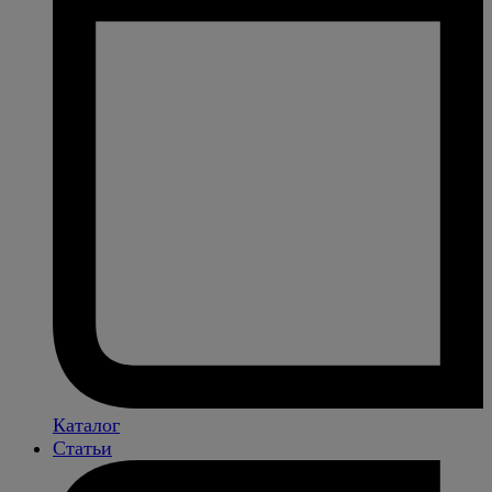
Каталог
Статьи