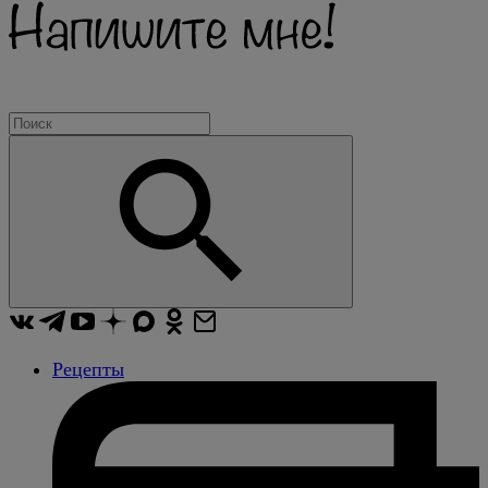
Рецепты