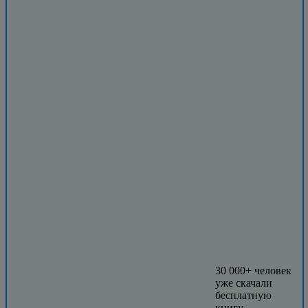
30 000+ человек
уже скачали
бесплатную
книгу.