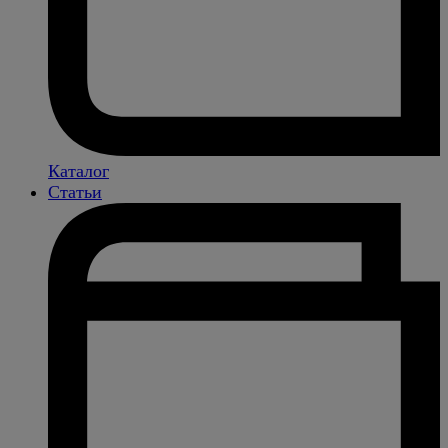
Каталог
Статьи