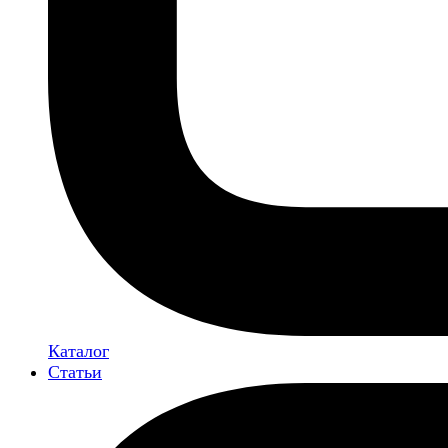
Каталог
Статьи