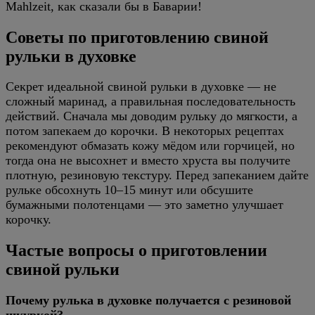
Mahlzeit, как сказали бы в Баварии!
Советы по приготовлению свиной
рульки в духовке
Секрет идеальной свиной рульки в духовке — не
сложный маринад, а правильная последовательность
действий. Сначала мы доводим рульку до мягкости, а
потом запекаем до корочки. В некоторых рецептах
рекомендуют обмазать кожу мёдом или горчицей, но
тогда она не высохнет и вместо хруста вы получите
плотную, резиновую текстуру. Перед запеканием дайте
рульке обсохнуть 10–15 минут или обсушите
бумажными полотенцами — это заметно улучшает
корочку.
Частые вопросы о приготовлении
свиной рульки
Почему рулька в духовке получается с резиновой