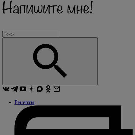
Рецепты