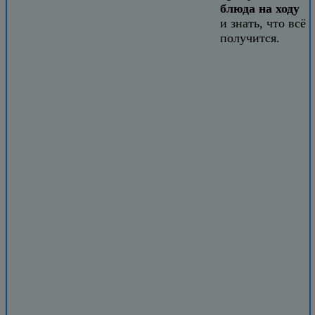
блюда на ходу
и знать, что всё
получится.