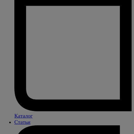
Каталог
Статьи