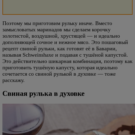
Поэтому мы приготовим рульку иначе. Вместо
замысловатых маринадов мы сделаем корочку
золотистой, воздушной, хрустящей — и идеально
дополняющей сочное и нежное мясо. Это пошаговый
рецепт свиной рульки, как готовят её в Баварии,
называя Schweinshaxe и подавая с тушёной капустой.
Это действительно шикарная комбинация, поэтому как
приготовить тушёную капусту, которая идеально
сочетается со свиной рулькой в духовке — тоже
расскажу.
Свиная рулька в духовке