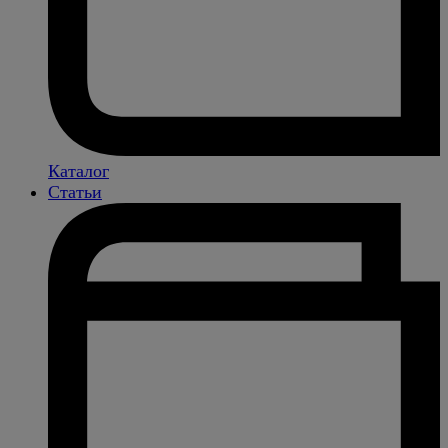
Каталог
Статьи