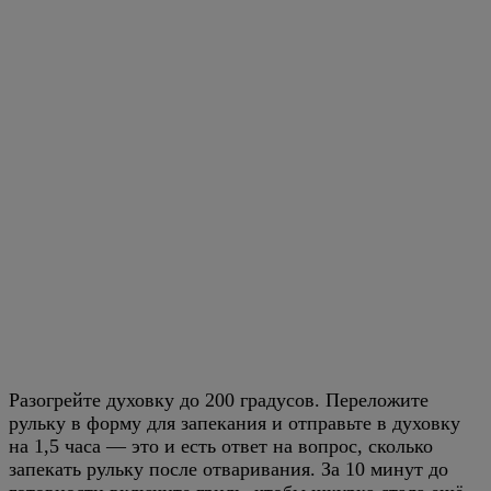
Разогрейте духовку до 200 градусов. Переложите
рульку в форму для запекания и отправьте в духовку
на 1,5 часа — это и есть ответ на вопрос, сколько
запекать рульку после отваривания. За 10 минут до