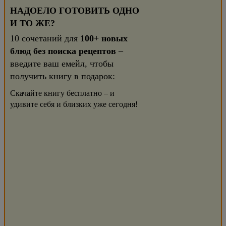
НАДОЕЛО ГОТОВИТЬ ОДНО
И ТО ЖЕ?
10 сочетаний для
100+ новых
блюд без поиска рецептов
–
введите ваш емейл, чтобы
получить книгу в подарок:
Скачайте книгу бесплатно – и
удивите себя и близких уже сегодня!